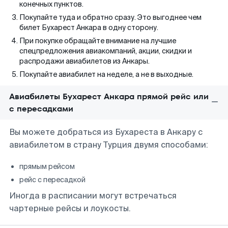
конечных пунктов.
Покупайте туда и обратно сразу. Это выгоднее чем
билет Бухарест Анкара в одну сторону.
При покупке обращайте внимание на лучшие
спецпредложения авиакомпаний, акции, скидки и
распродажи авиабилетов из Анкары.
Покупайте авиабилет на неделе, а не в выходные.
Авиабилеты Бухарест Анкара прямой рейс или
с пересадками
Вы можете добраться из Бухареста в Анкару с
авиабилетом в страну Турция двумя способами:
прямым рейсом
рейс с пересадкой
Иногда в расписании могут встречаться
чартерные рейсы и лоукосты.