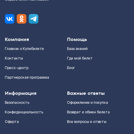
Компания
Помощь
Главное о Купибилете
База знаний
Контакты
Где мой билет
Пресс-центр
Блог
Партнерская программа
Информация
Важные ответы
Безопасность
Оформление и покупка
Конфиденциальность
Возврат и обмен билета
Оферта
Все вопросы и ответы