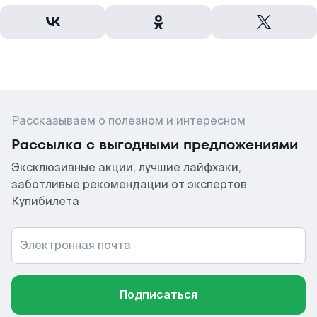
Рассказываем о полезном и интересном
Рассылка с выгодными предложениями
Эксклюзивные акции, лучшие лайфхаки,
заботливые рекомендации от экспертов
Купибилета
Электронная почта
Подписаться