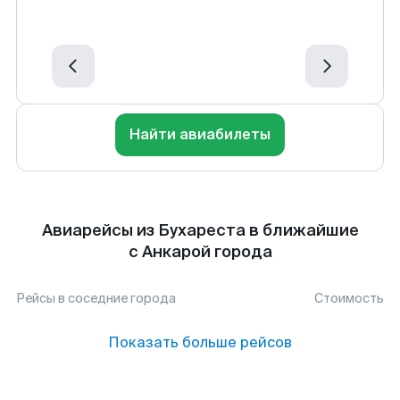
Найти авиабилеты
Авиарейсы из Бухареста в ближайшие
с Анкарой города
Рейсы в соседние города
Стоимость
Показать больше рейсов