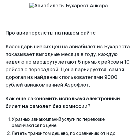
Про авиаперелеты на нашем сайте
Календарь низких цен на авиабилет из Бухареста
показывает выгодные месяца в году, каждую
неделю по маршруту летают 5 прямых рейсов и 10
рейсов с пересадкой. Цена варьируется, самая
дорогая из найденных пользователями 9000
рублей авиакомпанией Аэрофлот.
Как еще сэкономить используя электронный
билет на самолет без комиссии?
У разных авиакомпаний услуги по перевозке
различаются по цене.
Лететь транзитом дешево, по сравнению от и до