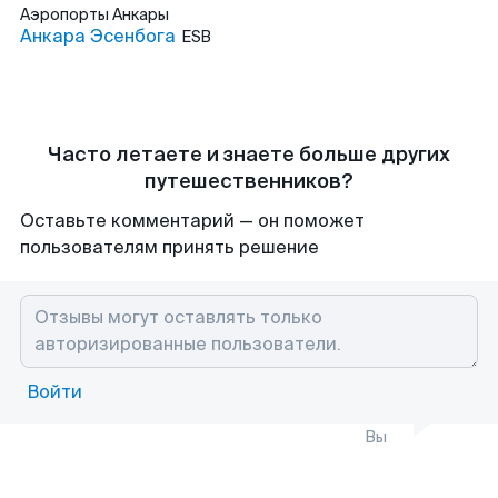
Аэропорты
Анкары
Анкара Эсенбога
ESB
Часто летаете и знаете больше других
путешественников?
Оставьте комментарий — он поможет
пользователям принять решение
Войти
Вы