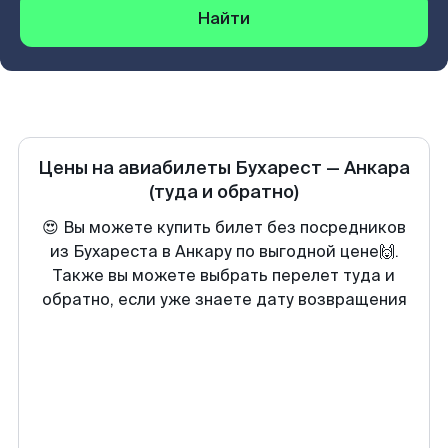
Найти
Цены на авиабилеты
Бухарест
—
Анкара
(туда и обратно)
😍 Вы можете купить билет без посредников
из Бухареста в Анкару по выгодной цене🙌.
Также вы можете выбрать перелет туда и
обратно, если уже знаете дату возвращения