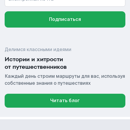
Подписаться
Делимся классными идеями
Истории и хитрости
от путешественников
Каждый день строим маршруты для вас, используя
собственные знания о путешествиях
Читать блог