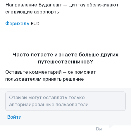
Направление Будапешт — Циттау обслуживают
следующие аэропорты
Ферихедь
BUD
Часто летаете и знаете больше других
путешественников?
Оставьте комментарий — он поможет
пользователям принять решение
Войти
Вы