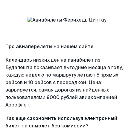
Про авиаперелеты на нашем сайте
Календарь низких цен на авиабилет из
Будапешта показывает выгодные месяца в году,
каждую неделю по маршруту летают 5 прямых
рейсов и 10 рейсов с пересадкой. Цена
варьируется, самая дорогая из найденных
пользователями 9000 рублей авиакомпанией
Аэрофлот.
Как еще сэкономить используя электронный
билет на самолет без комиссии?