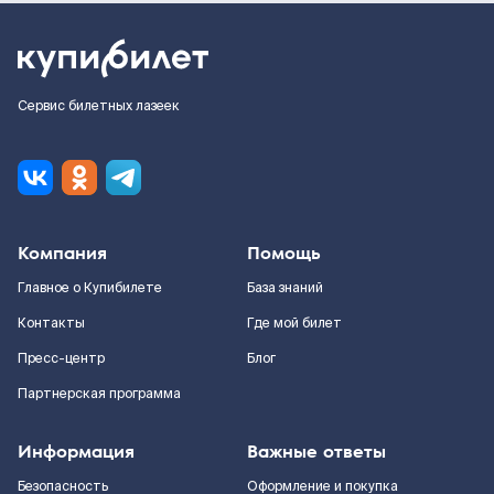
Сервис билетных лазеек
Компания
Помощь
Главное о Купибилете
База знаний
Контакты
Где мой билет
Пресс-центр
Блог
Партнерская программа
Информация
Важные ответы
Безопасность
Оформление и покупка