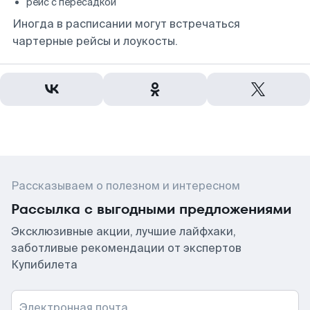
рейс с пересадкой
Иногда в расписании могут встречаться
чартерные рейсы и лоукосты.
Рассказываем о полезном и интересном
Рассылка с выгодными предложениями
Эксклюзивные акции, лучшие лайфхаки,
заботливые рекомендации от экспертов
Купибилета
Электронная почта