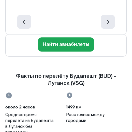
Найти авиабилеты
Факты по перелёту Будапешт (BUD) -
Луганск (VSG)
около 2 часов
1499 км
Среднее время
Расстояние между
перелета из Будапешта
городами
в Луганск без