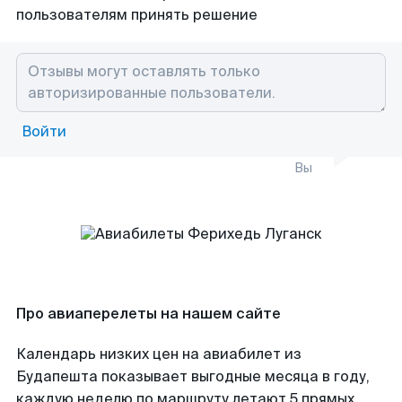
пользователям принять решение
Войти
Вы
Про авиаперелеты на нашем сайте
Календарь низких цен на авиабилет из
Будапешта показывает выгодные месяца в году,
каждую неделю по маршруту летают 5 прямых