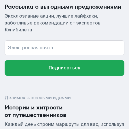
Рассылка с выгодными предложениями
Эксклюзивные акции, лучшие лайфхаки,
заботливые рекомендации от экспертов
Купибилета
Электронная почта
Подписаться
Делимся классными идеями
Истории и хитрости
от путешественников
Каждый день строим маршруты для вас, используя