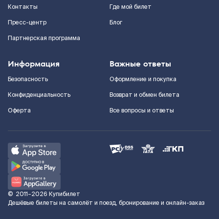
Контакты
Где мой билет
Пресс-центр
Блог
Партнерская программа
Информация
Важные ответы
Безопасность
Оформление и покупка
Конфиденциальность
Возврат и обмен билета
Оферта
Все вопросы и ответы
©
2011–2026
Купибилет
Дешёвые билеты на самолёт и поезд, бронирование и онлайн-заказ