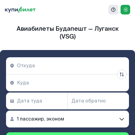
Авиабилеты Будапешт — Луганск
(VSG)