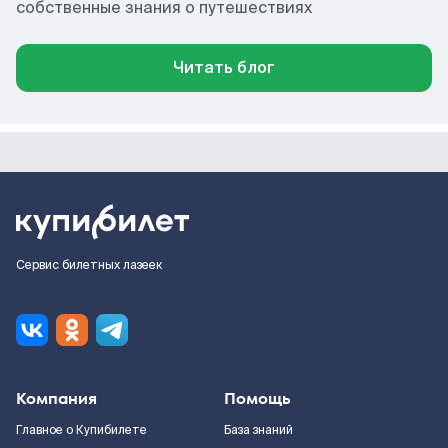
собственные знания о путешествиях
Читать блог
Сервис билетных лазеек
Компания
Помощь
Главное о Купибилете
База знаний