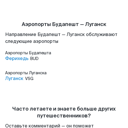
Аэропорты Будапешт — Луганск
Направление Будапешт — Луганск обслуживают
следующие аэропорты
Аэропорты
Будапешта
Ферихедь
BUD
Аэропорты
Луганска
Луганск
VSG
Часто летаете и знаете больше других
путешественников?
Оставьте комментарий — он поможет