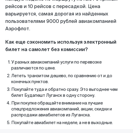
рейсов и 10 рейсов с пересадкой. Цена
варьируется, самая дорогая из найденных
пользователями 9000 рублей авиакомпанией
Аэрофлот.
Как еще сэкономить используя электронный
билет на самолет без комиссии?
У разных авиакомпаний услуги по перевозке
различаются по цене.
Лететь транзитом дешево, по сравнению от и до
конечных пунктов.
Покупайте туда и обратно сразу. Это выгоднее чем
билет Будапешт Луганск в одну сторону.
При покупке обращайте внимание на лучшие
спецпредложения авиакомпаний, акции, скидки и
распродажи авиабилетов из Луганска.
Покупайте авиабилет на неделе, а не в выходные.