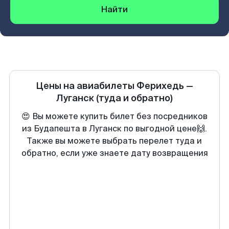
Найти
Цены на авиабилеты
Ферихедь
—
Луганск
(туда и обратно)
😍 Вы можете купить билет без посредников
из Будапешта в Луганск по выгодной цене🙌.
Также вы можете выбрать перелет туда и
обратно, если уже знаете дату возвращения