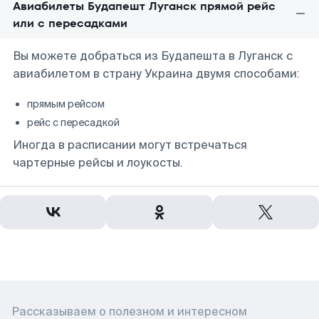
Авиабилеты Будапешт Луганск прямой рейс
или с пересадками
Вы можете добраться из Будапешта в Луганск с
авиабилетом в страну Украина двумя способами:
прямым рейсом
рейс с пересадкой
Иногда в расписании могут встречаться
чартерные рейсы и лоукосты.
Рассказываем о полезном и интересном