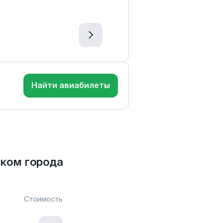
Найти авиабилеты
ком города
Стоимость