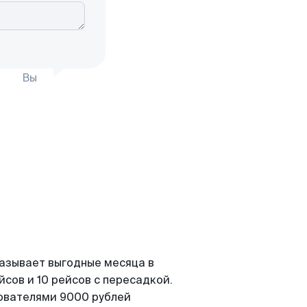
Вы
казывает выгодные месяца в
сов и 10 рейсов с пересадкой.
зователями 9000 рублей