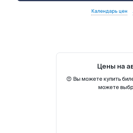
Календарь цен
Цены на а
😍 Вы можете купить бил
можете выбра