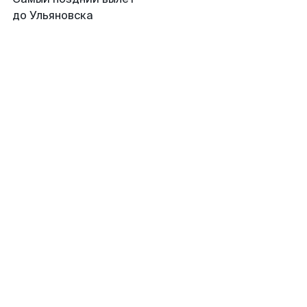
до Ульяновска