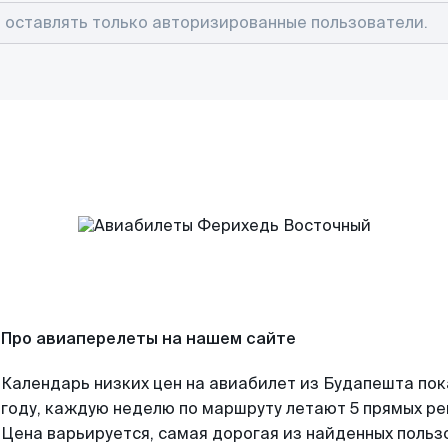
Про авиаперелеты на нашем сайте
Календарь низких цен на авиабилет из Будапешта по
году, каждую неделю по маршруту летают 5 прямых рей
Цена варьируется, самая дорогая из найденных поль