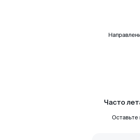
Направлени
Часто лет
Оставьте 