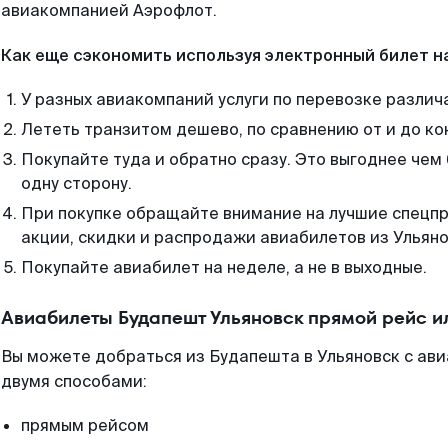
авиакомпанией Аэрофлот.
Как еще сэкономить используя электронный билет н
У разных авиакомпаний услуги по перевозке различ
Лететь транзитом дешево, по сравнению от и до ко
Покупайте туда и обратно сразу. Это выгоднее чем
одну сторону.
При покупке обращайте внимание на лучшие спецп
акции, скидки и распродажи авиабилетов из Ульяно
Покупайте авиабилет на неделе, а не в выходные.
Авиабилеты Будапешт Ульяновск прямой рейс и
Вы можете добраться из Будапешта в Ульяновск с ави
двумя способами:
прямым рейсом