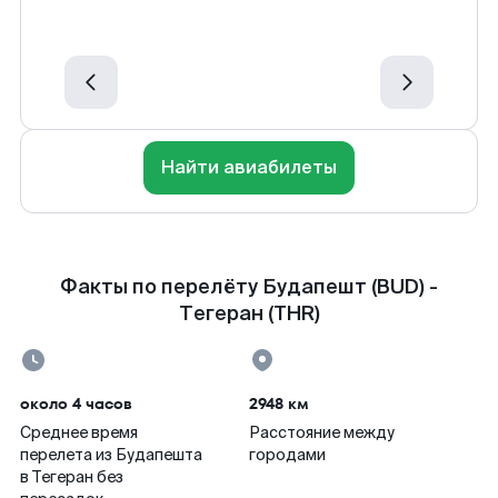
Найти авиабилеты
Факты по перелёту Будапешт (BUD) -
Тегеран (THR)
около 4 часов
2948 км
Среднее время
Расстояние между
перелета из Будапешта
городами
в Тегеран без