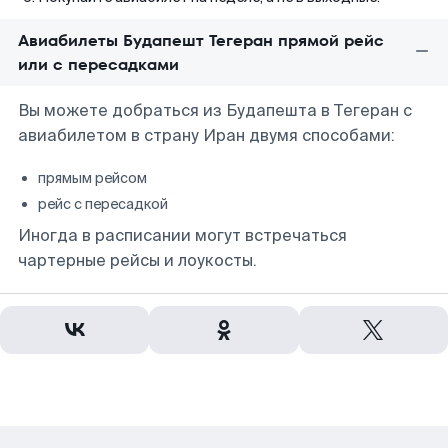
Авиабилеты Будапешт Тегеран прямой рейс
или с пересадками
Вы можете добраться из Будапешта в Тегеран с
авиабилетом в страну Иран двумя способами:
прямым рейсом
рейс с пересадкой
Иногда в расписании могут встречаться
чартерные рейсы и лоукосты.