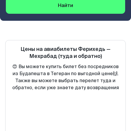
Найти
Цены на авиабилеты
Ферихедь
—
Мехрабад
(туда и обратно)
😍 Вы можете купить билет без посредников
из Будапешта в Тегеран по выгодной цене🙌.
Также вы можете выбрать перелет туда и
обратно, если уже знаете дату возвращения