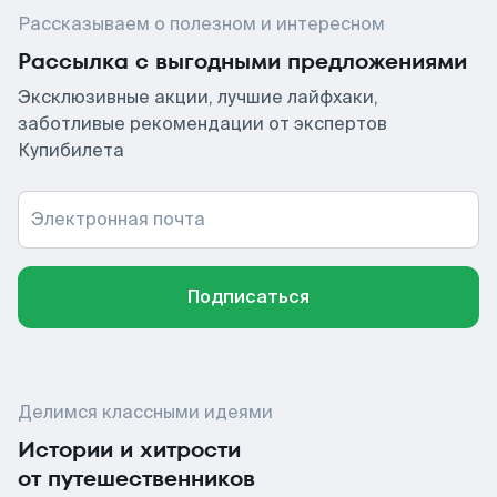
Рассказываем о полезном и интересном
Рассылка с выгодными предложениями
Эксклюзивные акции, лучшие лайфхаки,
заботливые рекомендации от экспертов
Купибилета
Электронная почта
Подписаться
Делимся классными идеями
Истории и хитрости
от путешественников