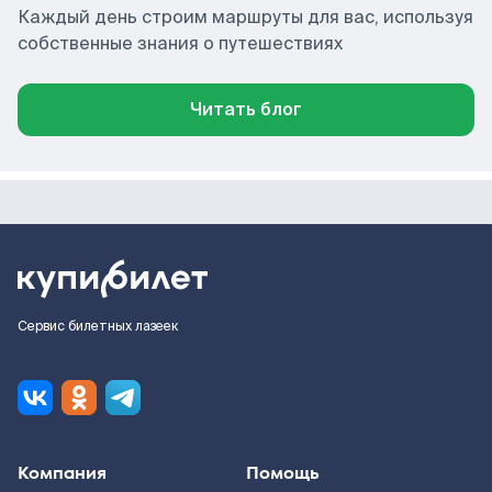
Каждый день строим маршруты для вас, используя
собственные знания о путешествиях
Читать блог
Сервис билетных лазеек
Компания
Помощь