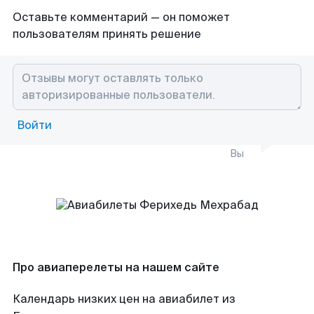
Оставьте комментарий — он поможет
пользователям принять решение
Войти
Вы
Про авиаперелеты на нашем сайте
Календарь низких цен на авиабилет из