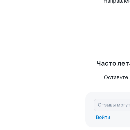
Направлен
Часто лет
Оставьте 
Войти