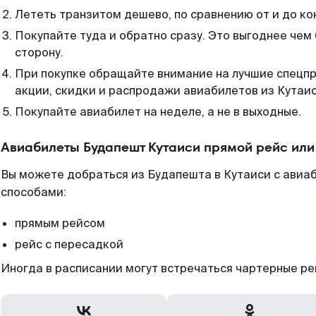
Лететь транзитом дешево, по сравнению от и до ко
Покупайте туда и обратно сразу. Это выгоднее чем
сторону.
При покупке обращайте внимание на лучшие спецп
акции, скидки и распродажи авиабилетов из Кутаис
Покупайте авиабилет на неделе, а не в выходные.
Авиабилеты Будапешт Кутаиси прямой рейс или
Вы можете добраться из Будапешта в Кутаиси с авиаб
способами:
прямым рейсом
рейс с пересадкой
Иногда в расписании могут встречаться чартерные ре