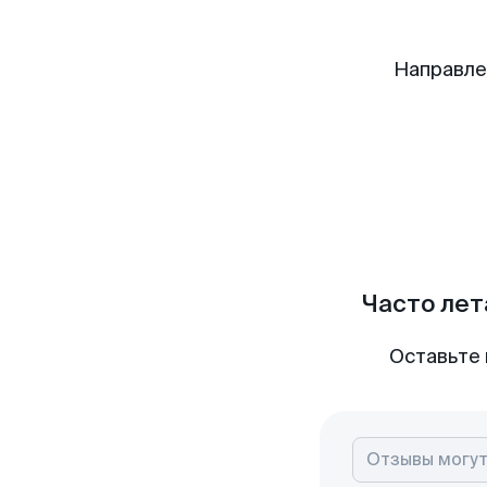
Направле
Часто лет
Оставьте 