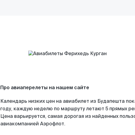
Про авиаперелеты на нашем сайте
Календарь низких цен на авиабилет из Будапешта по
году, каждую неделю по маршруту летают 5 прямых рей
Цена варьируется, самая дорогая из найденных поль
авиакомпанией Аэрофлот.