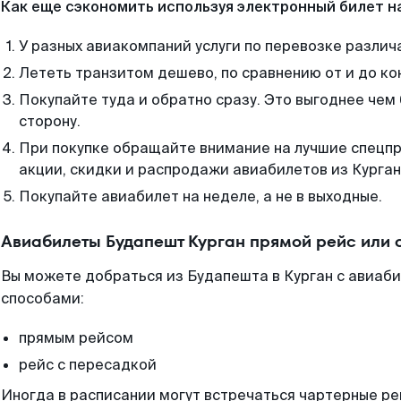
Как еще сэкономить используя электронный билет н
У разных авиакомпаний услуги по перевозке различ
Лететь транзитом дешево, по сравнению от и до ко
Покупайте туда и обратно сразу. Это выгоднее чем
сторону.
При покупке обращайте внимание на лучшие спецп
акции, скидки и распродажи авиабилетов из Курган
Покупайте авиабилет на неделе, а не в выходные.
Авиабилеты Будапешт Курган прямой рейс или 
Вы можете добраться из Будапешта в Курган с авиаби
способами:
прямым рейсом
рейс с пересадкой
Иногда в расписании могут встречаться чартерные ре