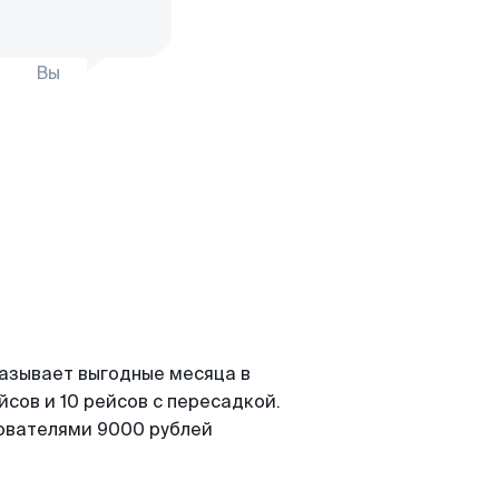
Вы
казывает выгодные месяца в
сов и 10 рейсов с пересадкой.
зователями 9000 рублей