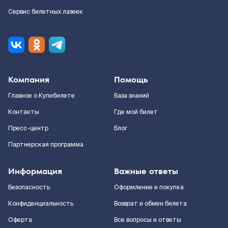
Сервис билетных лазеек
Компания
Помощь
Главное о Купибилете
База знаний
Контакты
Где мой билет
Пресс-центр
Блог
Партнерская программа
Информация
Важные ответы
Безопасность
Оформление и покупка
Конфиденциальность
Возврат и обмен билета
Оферта
Все вопросы и ответы