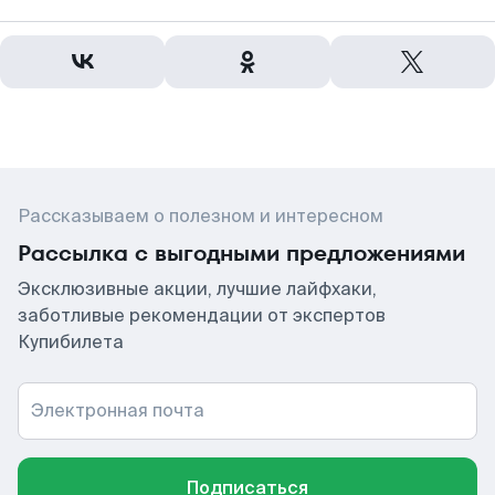
Рассказываем о полезном и интересном
Рассылка с выгодными предложениями
Эксклюзивные акции, лучшие лайфхаки,
заботливые рекомендации от экспертов
Купибилета
Электронная почта
Подписаться