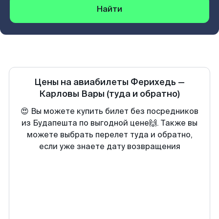
Найти
Цены на авиабилеты
Ферихедь
—
Карловы Вары
(туда и обратно)
😍 Вы можете купить билет без посредников
из Будапешта по выгодной цене🙌. Также вы
можете выбрать перелет туда и обратно,
если уже знаете дату возвращения