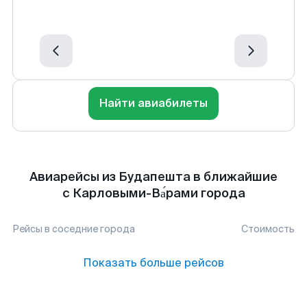
Найти авиабилеты
Авиарейсы из Будапешта в ближайшие
с Карловыми-Ва́рами города
Рейсы в соседние города
Стоимость
Показать больше рейсов