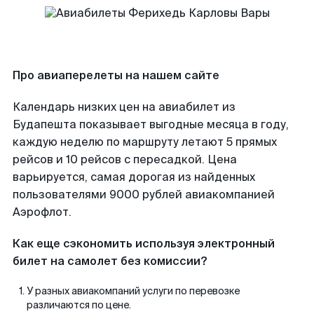
Про авиаперелеты на нашем сайте
Календарь низких цен на авиабилет из
Будапешта показывает выгодные месяца в году,
каждую неделю по маршруту летают 5 прямых
рейсов и 10 рейсов с пересадкой. Цена
варьируется, самая дорогая из найденных
пользователями 9000 рублей авиакомпанией
Аэрофлот.
Как еще сэкономить используя электронный
билет на самолет без комиссии?
У разных авиакомпаний услуги по перевозке
различаются по цене.