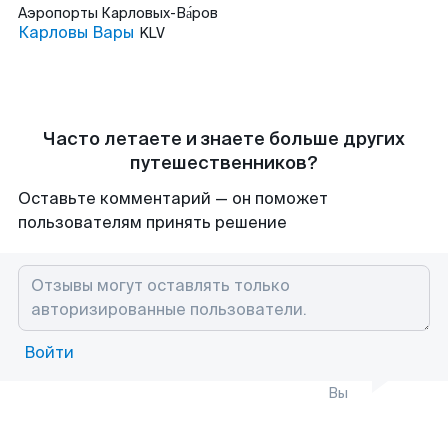
Аэропорты
Карловых-Ва́ров
Карловы Вары
KLV
Часто летаете и знаете больше других
путешественников?
Оставьте комментарий — он поможет
пользователям принять решение
Войти
Вы