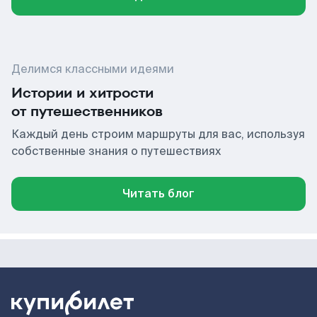
Делимся классными идеями
Истории и хитрости
от путешественников
Каждый день строим маршруты для вас, используя
собственные знания о путешествиях
Читать блог