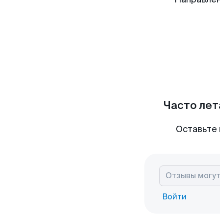
Часто лет
Оставьте 
Войти