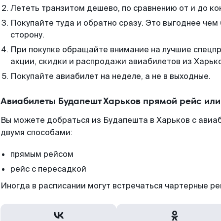
Лететь транзитом дешево, по сравнению от и до ко
Покупайте туда и обратно сразу. Это выгоднее чем
сторону.
При покупке обращайте внимание на лучшие спецп
акции, скидки и распродажи авиабилетов из Харьк
Покупайте авиабилет на неделе, а не в выходные.
Авиабилеты Будапешт Харьков прямой рейс ил
Вы можете добраться из Будапешта в Харьков с авиа
двумя способами:
прямым рейсом
рейс с пересадкой
Иногда в расписании могут встречаться чартерные ре