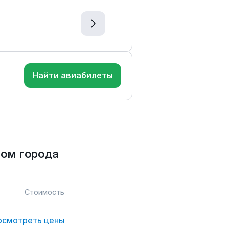
Найти авиабилеты
ом города
Стоимость
осмотреть цены