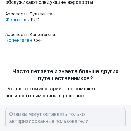
обслуживают следующие аэропорты
Аэропорты
Будапешта
Ферихедь
BUD
Аэропорты
Копенгагена
Копенгаген
CPH
Часто летаете и знаете больше других
путешественников?
Оставьте комментарий — он поможет
пользователям принять решение