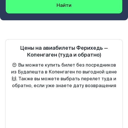
Найти
Цены на авиабилеты
Ферихедь
—
Копенгаген
(туда и обратно)
😍 Вы можете купить билет без посредников
из Будапешта в Копенгаген по выгодной цене
🙌. Также вы можете выбрать перелет туда и
обратно, если уже знаете дату возвращения