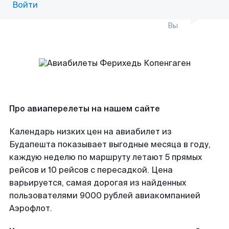
Войти
Вы
Про авиаперелеты на нашем сайте
Календарь низких цен на авиабилет из
Будапешта показывает выгодные месяца в году,
каждую неделю по маршруту летают 5 прямых
рейсов и 10 рейсов с пересадкой. Цена
варьируется, самая дорогая из найденных
пользователями 9000 рублей авиакомпанией
Аэрофлот.