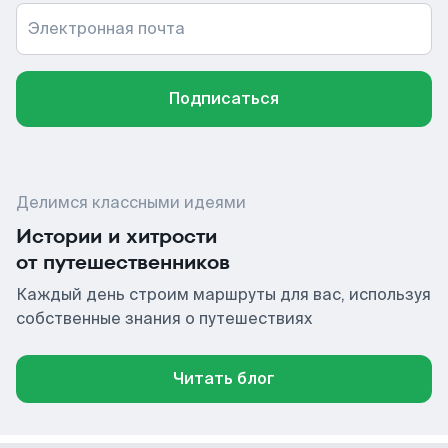
Электронная почта
Подписаться
Делимся классными идеями
Истории и хитрости
от путешественников
Каждый день строим маршруты для вас, используя
собственные знания о путешествиях
Читать блог