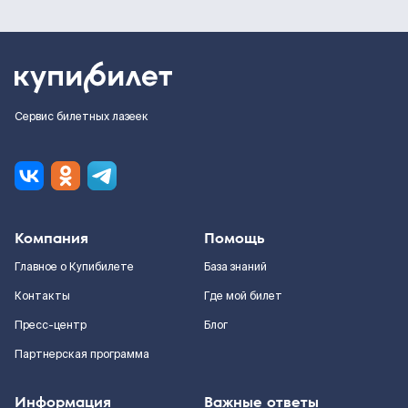
Сервис билетных лазеек
Компания
Помощь
Главное о Купибилете
База знаний
Контакты
Где мой билет
Пресс-центр
Блог
Партнерская программа
Информация
Важные ответы