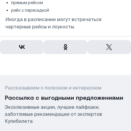
прямым рейсом
рейс с пересадкой
Иногда в расписании могут встречаться
чартерные рейсы и лоукосты.
Рассказываем о полезном и интересном
Рассылка с выгодными предложениями
Эксклюзивные акции, лучшие лайфхаки,
заботливые рекомендации от экспертов
Купибилета