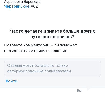
Аэропорты
Воронежа
Чертовицкое
VOZ
Часто летаете и знаете больше других
путешественников?
Оставьте комментарий — он поможет
пользователям принять решение
Войти
Вы