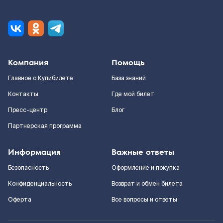
Компания
Помощь
Главное о Купибилете
База знаний
Контакты
Где мой билет
Пресс-центр
Блог
Партнерская программа
Информация
Важные ответы
Безопасность
Оформление и покупка
Конфиденциальность
Возврат и обмен билета
Оферта
Все вопросы и ответы