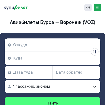
Авиабилеты Бурса — Воронеж (VOZ)
Найти