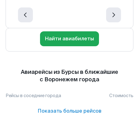
Найти авиабилеты
Авиарейсы из Бурсы в ближайшие
с Воронежем города
Рейсы в соседние города
Стоимость
Показать больше рейсов