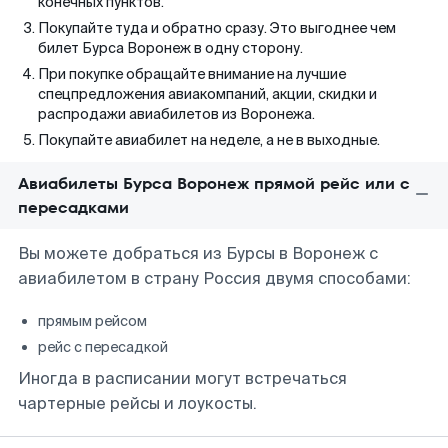
конечных пунктов.
Покупайте туда и обратно сразу. Это выгоднее чем
билет Бурса Воронеж в одну сторону.
При покупке обращайте внимание на лучшие
спецпредложения авиакомпаний, акции, скидки и
распродажи авиабилетов из Воронежа.
Покупайте авиабилет на неделе, а не в выходные.
Авиабилеты Бурса Воронеж прямой рейс или с
пересадками
Вы можете добраться из Бурсы в Воронеж с
авиабилетом в страну Россия двумя способами:
прямым рейсом
рейс с пересадкой
Иногда в расписании могут встречаться
чартерные рейсы и лоукосты.