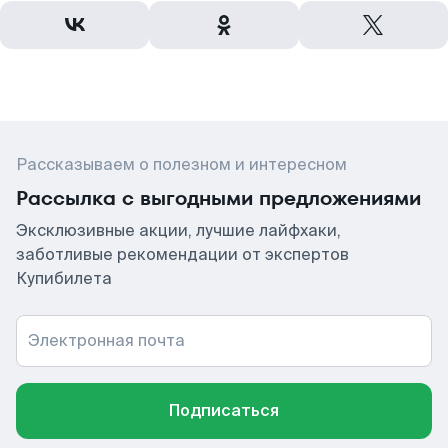
Рассказываем о полезном и интересном
Рассылка с выгодными предложениями
Эксклюзивные акции, лучшие лайфхаки,
заботливые рекомендации от экспертов
Купибилета
Электронная почта
Подписаться