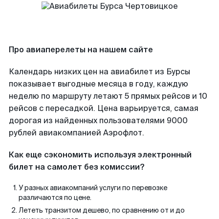
Про авиаперелеты на нашем сайте
Календарь низких цен на авиабилет из Бурсы
показывает выгодные месяца в году, каждую
неделю по маршруту летают 5 прямых рейсов и 10
рейсов с пересадкой. Цена варьируется, самая
дорогая из найденных пользователями 9000
рублей авиакомпанией Аэрофлот.
Как еще сэкономить используя электронный
билет на самолет без комиссии?
У разных авиакомпаний услуги по перевозке
различаются по цене.
Лететь транзитом дешево, по сравнению от и до