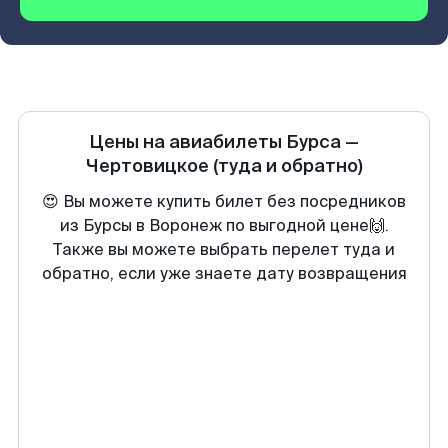
Цены на авиабилеты
Бурса
—
Чертовицкое
(туда и обратно)
😍 Вы можете купить билет без посредников
из Бурсы в Воронеж по выгодной цене🙌.
Также вы можете выбрать перелет туда и
обратно, если уже знаете дату возвращения