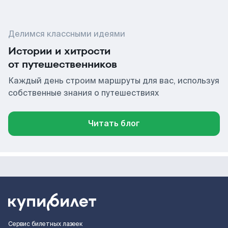
Делимся классными идеями
Истории и хитрости
от путешественников
Каждый день строим маршруты для вас, используя
собственные знания о путешествиях
Читать блог
Сервис билетных лазеек