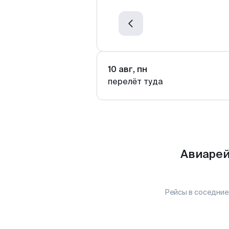
10 авг, пн
перелёт туда
Авиарей
Рейсы в соседние