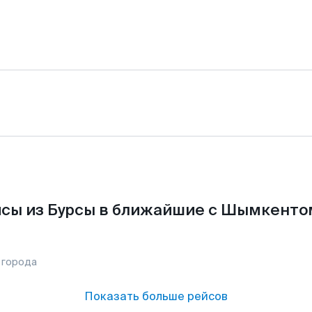
сы из Бурсы в ближайшие с Шымкенто
 города
Показать больше рейсов