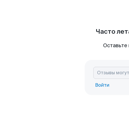
Часто лет
Оставьте 
Войти