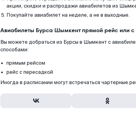
акции, скидки и распродажи авиабилетов из Шымке
Покупайте авиабилет на неделе, а не в выходные.
Авиабилеты Бурса Шымкент прямой рейс или с
Вы можете добраться из Бурсы в Шымкент с авиабиле
способами:
прямым рейсом
рейс с пересадкой
Иногда в расписании могут встречаться чартерные ре