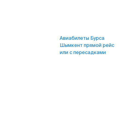
Авиабилеты Бурса
Шымкент прямой рейс
или с пересадками