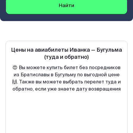
Найти
Цены на авиабилеты
Иванка
—
Бугульма
(туда и обратно)
😍 Вы можете купить билет без посредников
из Братиславы в Бугульму по выгодной цене
🙌. Также вы можете выбрать перелет туда и
обратно, если уже знаете дату возвращения