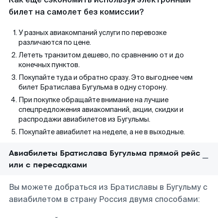
билет на самолет без комиссии?
У разных авиакомпаний услуги по перевозке
различаются по цене.
Лететь транзитом дешево, по сравнению от и до
конечных пунктов.
Покупайте туда и обратно сразу. Это выгоднее чем
билет Братислава Бугульма в одну сторону.
При покупке обращайте внимание на лучшие
спецпредложения авиакомпаний, акции, скидки и
распродажи авиабилетов из Бугульмы.
Покупайте авиабилет на неделе, а не в выходные.
Авиабилеты Братислава Бугульма прямой рейс
или с пересадками
Вы можете добраться из Братиславы в Бугульму с
авиабилетом в страну Россия двумя способами: