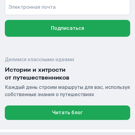
Электронная почта
Подписаться
Делимся классными идеями
Истории и хитрости
от путешественников
Каждый день строим маршруты для вас, используя
собственные знания о путешествиях
Читать блог