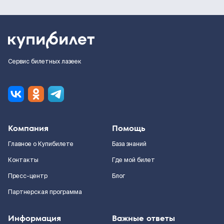
Сервис билетных лазеек
Компания
Помощь
Главное о Купибилете
База знаний
Контакты
Где мой билет
Пресс-центр
Блог
Партнерская программа
Информация
Важные ответы