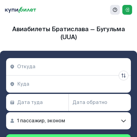
Авиабилеты Братислава — Бугульма
(UUA)