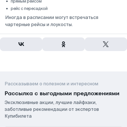
прямым рейсом
рейс с пересадкой
Иногда в расписании могут встречаться
чартерные рейсы и лоукосты.
Рассказываем о полезном и интересном
Рассылка с выгодными предложениями
Эксклюзивные акции, лучшие лайфхаки,
заботливые рекомендации от экспертов
Купибилета