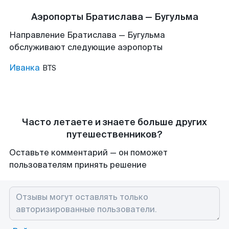
Аэропорты Братислава — Бугульма
Направление Братислава — Бугульма
обслуживают следующие аэропорты
Иванка
BTS
Часто летаете и знаете больше других
путешественников?
Оставьте комментарий — он поможет
пользователям принять решение