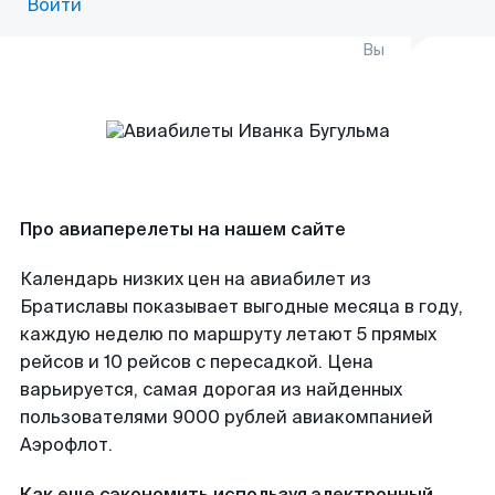
Войти
Вы
Про авиаперелеты на нашем сайте
Календарь низких цен на авиабилет из
Братиславы показывает выгодные месяца в году,
каждую неделю по маршруту летают 5 прямых
рейсов и 10 рейсов с пересадкой. Цена
варьируется, самая дорогая из найденных
пользователями 9000 рублей авиакомпанией
Аэрофлот.
Как еще сэкономить используя электронный