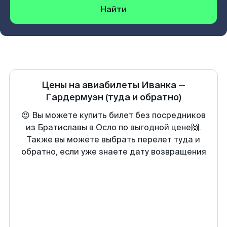
Найти
Цены на авиабилеты
Иванка
—
Гардермуэн
(туда и обратно)
😍 Вы можете купить билет без посредников
из Братиславы в Осло по выгодной цене🙌.
Также вы можете выбрать перелет туда и
обратно, если уже знаете дату возвращения