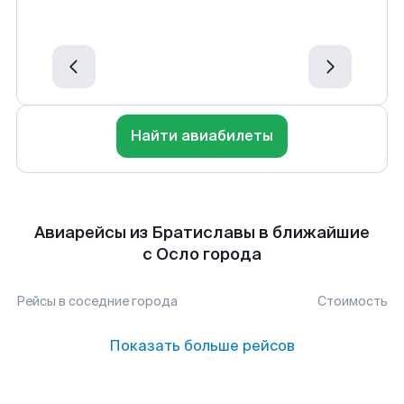
Найти авиабилеты
Авиарейсы из Братиславы в ближайшие
с Осло города
Рейсы в соседние города
Стоимость
Показать больше рейсов