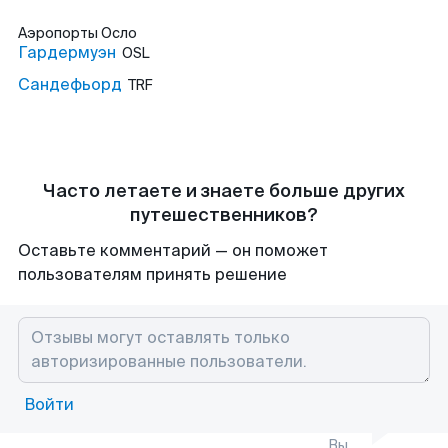
Аэропорты
Осло
Гардермуэн
OSL
Сандефьорд
TRF
Часто летаете и знаете больше других
путешественников?
Оставьте комментарий — он поможет
пользователям принять решение
Войти
Вы