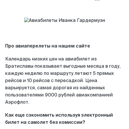
Про авиаперелеты на нашем сайте
Календарь низких цен на авиабилет из
Братиславы показывает выгодные месяца в году,
каждую неделю по маршруту летают 5 прямых
рейсов и 10 рейсов с пересадкой. Цена
варьируется, самая дорогая из найденных
пользователями 9000 рублей авиакомпанией
Аэрофлот.
Как еще сэкономить используя электронный
билет на самолет без комиссии?