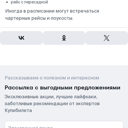
рейс с пересадкой
Иногда в расписании могут встречаться
чартерные рейсы и лоукосты.
Рассказываем о полезном и интересном
Рассылка с выгодными предложениями
Эксклюзивные акции, лучшие лайфхаки,
заботливые рекомендации от экспертов
Купибилета