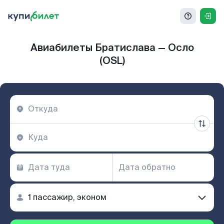
Авиабилеты Братислава — Осло
(OSL)