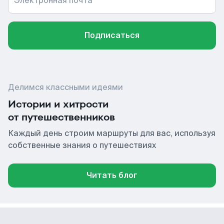
Электронная почта
Подписаться
Делимся классными идеями
Истории и хитрости
от путешественников
Каждый день строим маршруты для вас, используя
собственные знания о путешествиях
Читать блог