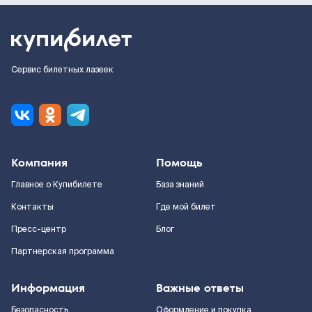
Сервис билетных лазеек
Компания
Помощь
Главное о Купибилете
База знаний
Контакты
Где мой билет
Пресс-центр
Блог
Партнерская программа
Информация
Важные ответы
Безопасность
Оформление и покупка