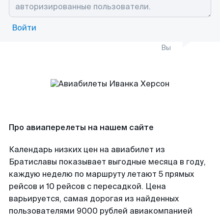
Войти
Вы
Про авиаперелеты на нашем сайте
Календарь низких цен на авиабилет из
Братиславы показывает выгодные месяца в году,
каждую неделю по маршруту летают 5 прямых
рейсов и 10 рейсов с пересадкой. Цена
варьируется, самая дорогая из найденных
пользователями 9000 рублей авиакомпанией