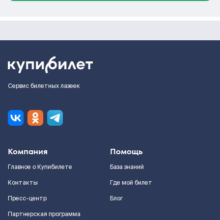
Сервис билетных лазеек
Компания
Помощь
Главное о Купибилете
База знаний
Контакты
Где мой билет
Пресс-центр
Блог
Партнерская программа