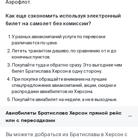
Аэрофлот.
Как еще сэкономить используя электронный
билет на самолет без комиссии?
У разных авиакомпаний услуги по перевозке
различаются по цене.
Лететь транзитом дешево, по сравнению от и до
конечных пунктов.
Покупайте туда и обратно сразу. Это выгоднее чем
билет Братислава Херсон в одну сторону.
При покупке обращайте внимание на лучшие
спецпредложения авиакомпаний, акции, скидки и
распродажи авиабилетов из Херсона.
Покупайте авиабилет на неделе, а не в выходные.
Авиабилеты Братислава Херсон прямой рейс
или с пересадками
Вы можете добраться из Братиславы в Херсон с