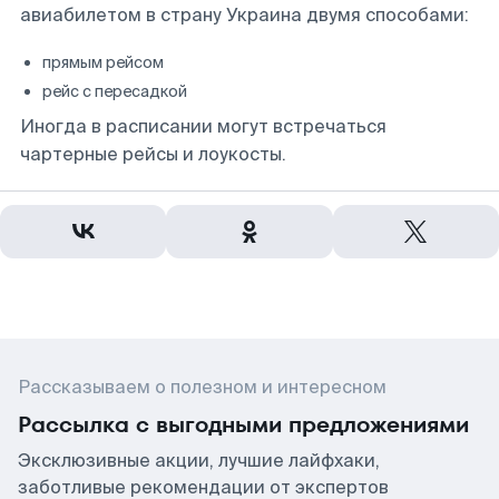
авиабилетом в страну Украина двумя способами:
прямым рейсом
рейс с пересадкой
Иногда в расписании могут встречаться
чартерные рейсы и лоукосты.
Рассказываем о полезном и интересном
Рассылка с выгодными предложениями
Эксклюзивные акции, лучшие лайфхаки,
заботливые рекомендации от экспертов