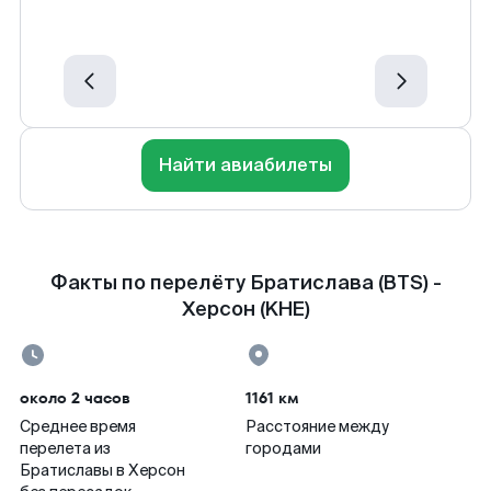
Найти авиабилеты
Факты по перелёту Братислава (BTS) -
Херсон (KHE)
около 2 часов
1161 км
Среднее время
Расстояние между
перелета из
городами
Братиславы в Херсон