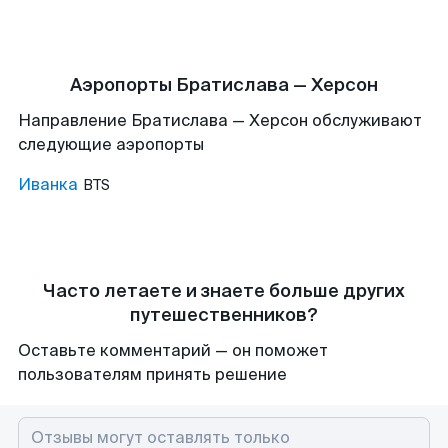
Аэропорты Братислава — Херсон
Направление Братислава — Херсон обслуживают
следующие аэропорты
Иванка
BTS
Часто летаете и знаете больше других
путешественников?
Оставьте комментарий — он поможет
пользователям принять решение