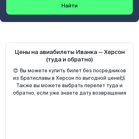
Найти
Цены на авиабилеты
Иванка
—
Херсон
(туда и обратно)
😍 Вы можете купить билет без посредников
из Братиславы в Херсон по выгодной цене🙌.
Также вы можете выбрать перелет туда и
обратно, если уже знаете дату возвращения