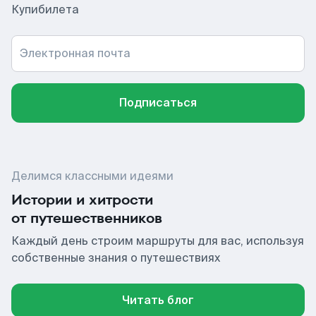
Купибилета
Электронная почта
Подписаться
Делимся классными идеями
Истории и хитрости
от путешественников
Каждый день строим маршруты для вас, используя
собственные знания о путешествиях
Читать блог