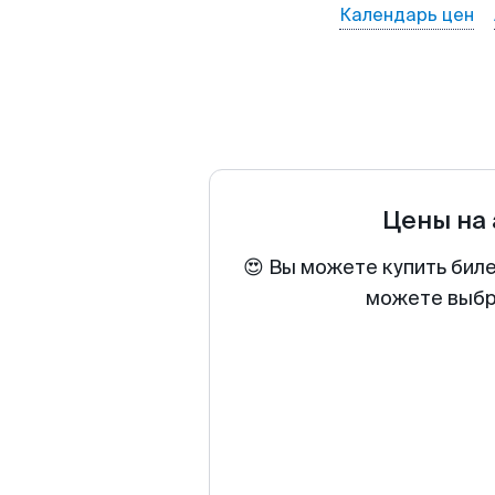
Календарь цен
Цены на
😍 Вы можете купить бил
можете выбра