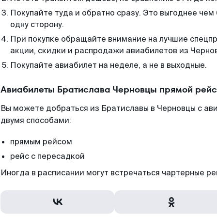
Покупайте туда и обратно сразу. Это выгоднее чем
одну сторону.
При покупке обращайте внимание на лучшие спецп
акции, скидки и распродажи авиабилетов из Черно
Покупайте авиабилет на неделе, а не в выходные.
Авиабилеты Братислава Черновцы прямой рейс
Вы можете добраться из Братиславы в Черновцы с ав
двумя способами:
прямым рейсом
рейс с пересадкой
Иногда в расписании могут встречаться чартерные ре