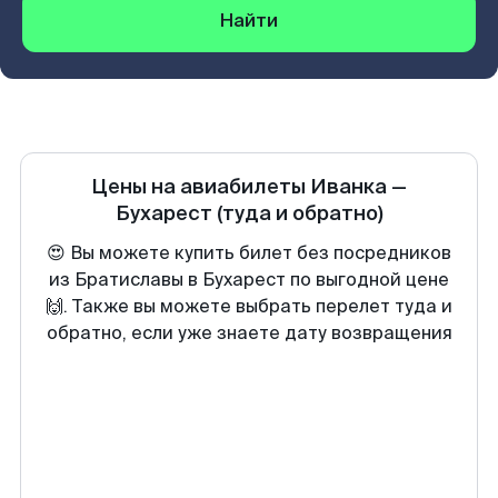
Найти
Цены на авиабилеты
Иванка
—
Бухарест
(туда и обратно)
😍 Вы можете купить билет без посредников
из Братиславы в Бухарест по выгодной цене
🙌. Также вы можете выбрать перелет туда и
обратно, если уже знаете дату возвращения