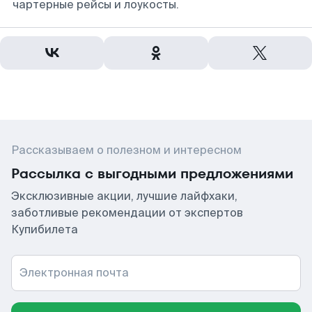
чартерные рейсы и лоукосты.
Рассказываем о полезном и интересном
Рассылка с выгодными предложениями
Эксклюзивные акции, лучшие лайфхаки,
заботливые рекомендации от экспертов
Купибилета
Электронная почта