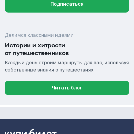
Подписаться
Делимся классными идеями
Истории и хитрости
от путешественников
Каждый день строим маршруты для вас, используя
собственные знания о путешествиях
Читать блог