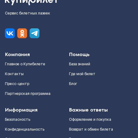
Сервис билетных лазеек
Компания
Помощь
Главное о Купибилете
База знаний
Контакты
Где мой билет
Пресс-центр
Блог
Партнерская программа
Информация
Важные ответы
Безопасность
Оформление и покупка
Конфиденциальность
Возврат и обмен билета