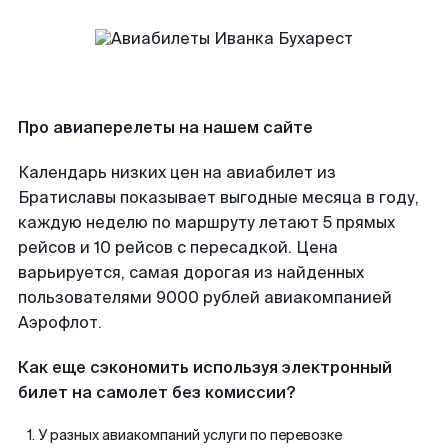
Про авиаперелеты на нашем сайте
Календарь низких цен на авиабилет из
Братиславы показывает выгодные месяца в году,
каждую неделю по маршруту летают 5 прямых
рейсов и 10 рейсов с пересадкой. Цена
варьируется, самая дорогая из найденных
пользователями 9000 рублей авиакомпанией
Аэрофлот.
Как еще сэкономить используя электронный
билет на самолет без комиссии?
У разных авиакомпаний услуги по перевозке