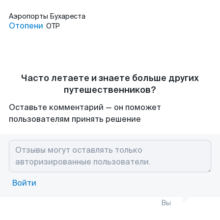
Аэропорты
Бухареста
Отопени
OTP
Часто летаете и знаете больше других
путешественников?
Оставьте комментарий — он поможет
пользователям принять решение
Войти
Вы