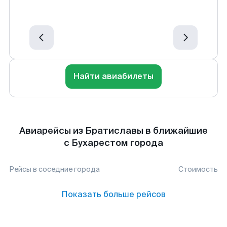
Найти авиабилеты
Авиарейсы из Братиславы в ближайшие
с Бухарестом города
Рейсы в соседние города
Стоимость
Показать больше рейсов