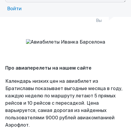
Войти
Вы
Про авиаперелеты на нашем сайте
Календарь низких цен на авиабилет из
Братиславы показывает выгодные месяца в году,
каждую неделю по маршруту летают 5 прямых
рейсов и 10 рейсов с пересадкой. Цена
варьируется, самая дорогая из найденных
пользователями 9000 рублей авиакомпанией
Аэрофлот.