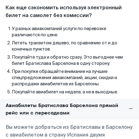
Как еще сэкономить используя электронный
билет на самолет без комиссии?
У разных авиакомпаний услуги по перевозке
различаются по цене.
Лететь транзитом дешево, по сравнению от и до
конечных пунктов.
Покупайте туда и обратно сразу. Это выгоднее чем
билет Братислава Барселона в одну сторону.
При покупке обращайте внимание на лучшие
спецпредложения авиакомпаний, акции, скидки и
распродажи авиабилетов из Барселоны.
Покупайте авиабилет на неделе, а не в выходные.
Авиабилеты Братислава Барселона прямой
рейс или с пересадками
Вы можете добраться из Братиславы в Барселону
с авиабилетом в страну Испания двумя