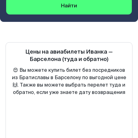
Найти
Цены на авиабилеты
Иванка
—
Барселона
(туда и обратно)
😍 Вы можете купить билет без посредников
из Братиславы в Барселону по выгодной цене
🙌. Также вы можете выбрать перелет туда и
обратно, если уже знаете дату возвращения