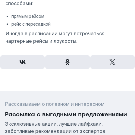
способами:
прямым рейсом
рейс с пересадкой
Иногда в расписании могут встречаться
чартерные рейсы и лоукосты.
Рассказываем о полезном и интересном
Рассылка с выгодными предложениями
Эксклюзивные акции, лучшие лайфхаки,
заботливые рекомендации от экспертов