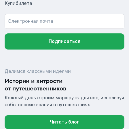
Купибилета
Электронная почта
Подписаться
Делимся классными идеями
Истории и хитрости
от путешественников
Каждый день строим маршруты для вас, используя
собственные знания о путешествиях
Читать блог