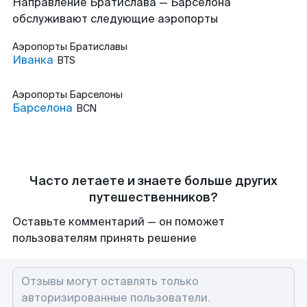
Направление Братислава — Барселона
обслуживают следующие аэропорты
Аэропорты
Братиславы
Иванка
BTS
Аэропорты
Барселоны
Барселона
BCN
Часто летаете и знаете больше других
путешественников?
Оставьте комментарий — он поможет
пользователям принять решение