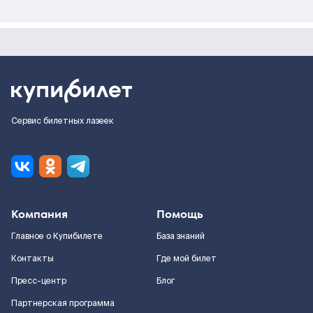
Сервис билетных лазеек
Компания
Помощь
Главное о Купибилете
База знаний
Контакты
Где мой билет
Пресс-центр
Блог
Партнерская программа