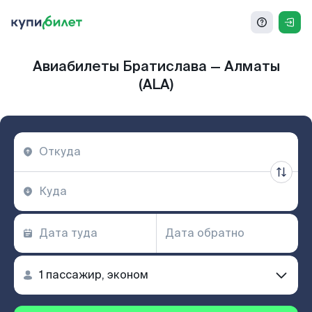
Авиабилеты Братислава — Алматы
(ALA)