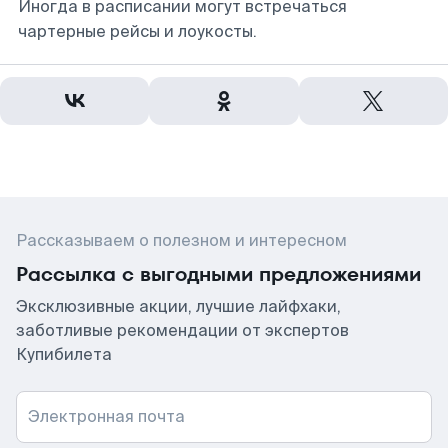
Иногда в расписании могут встречаться
чартерные рейсы и лоукосты.
Рассказываем о полезном и интересном
Рассылка с выгодными предложениями
Эксклюзивные акции, лучшие лайфхаки,
заботливые рекомендации от экспертов
Купибилета
Электронная почта