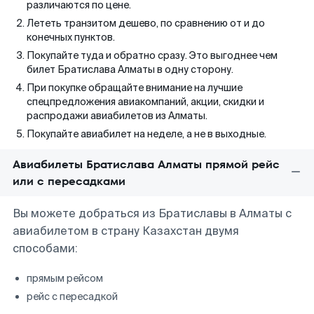
различаются по цене.
Лететь транзитом дешево, по сравнению от и до
конечных пунктов.
Покупайте туда и обратно сразу. Это выгоднее чем
билет Братислава Алматы в одну сторону.
При покупке обращайте внимание на лучшие
спецпредложения авиакомпаний, акции, скидки и
распродажи авиабилетов из Алматы.
Покупайте авиабилет на неделе, а не в выходные.
Авиабилеты Братислава Алматы прямой рейс
или с пересадками
Вы можете добраться из Братиславы в Алматы с
авиабилетом в страну Казахстан двумя
способами:
прямым рейсом
рейс с пересадкой