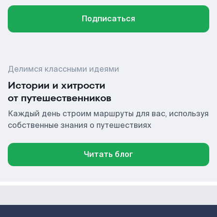
Подписаться
Делимся классными идеями
Истории и хитрости
от путешественников
Каждый день строим маршруты для вас, используя
собственные знания о путешествиях
Читать блог