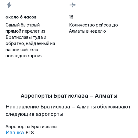
около 6 часов
15
Самый быстрый
Количество рейсов до
прямой перелет из
Алматы в неделю
Братиславы туда и
обратно, найденный на
нашем сайте за
последнее время
Аэропорты Братислава — Алматы
Направление Братислава — Алматы обслуживают
следующие аэропорты
Аэропорты
Братиславы
Иванка
BTS