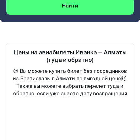
Найти
Цены на авиабилеты
Иванка
—
Алматы
(туда и обратно)
😍 Вы можете купить билет без посредников
из Братиславы в Алматы по выгодной цене🙌.
Также вы можете выбрать перелет туда и
обратно, если уже знаете дату возвращения