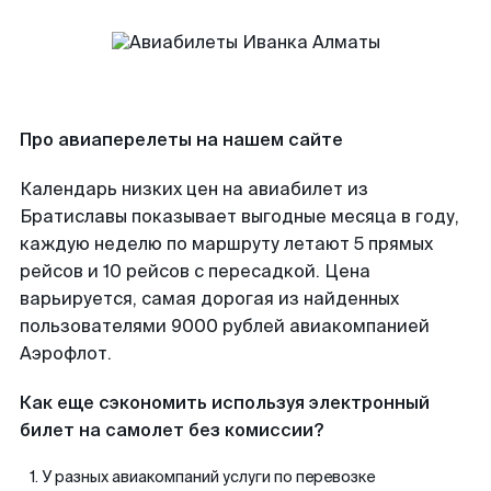
Про авиаперелеты на нашем сайте
Календарь низких цен на авиабилет из
Братиславы показывает выгодные месяца в году,
каждую неделю по маршруту летают 5 прямых
рейсов и 10 рейсов с пересадкой. Цена
варьируется, самая дорогая из найденных
пользователями 9000 рублей авиакомпанией
Аэрофлот.
Как еще сэкономить используя электронный
билет на самолет без комиссии?
У разных авиакомпаний услуги по перевозке