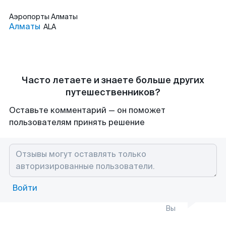
Аэропорты
Алматы
Алматы
ALA
Часто летаете и знаете больше других
путешественников?
Оставьте комментарий — он поможет
пользователям принять решение
Войти
Вы