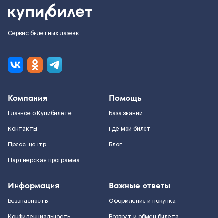
Сервис билетных лазеек
Компания
Помощь
Главное о Купибилете
База знаний
Контакты
Где мой билет
Пресс-центр
Блог
Партнерская программа
Информация
Важные ответы
Безопасность
Оформление и покупка
Конфиденциальность
Возврат и обмен билета