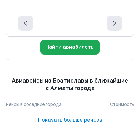
Найти авиабилеты
Авиарейсы из Братиславы в ближайшие
с Алматы города
Рейсы в соседние города
Стоимость
Показать больше рейсов