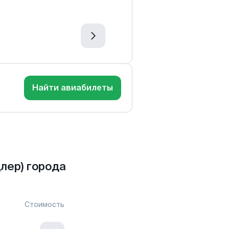
Найти авиабилеты
лер) города
Стоимость