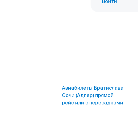
Войти
Авиабилеты Братислава
Сочи (Адлер) прямой
рейс или с пересадками