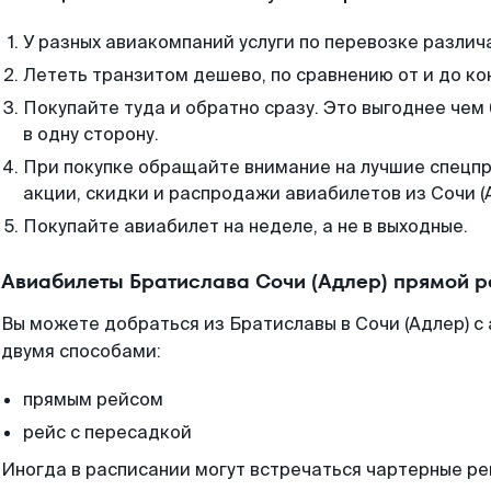
У разных авиакомпаний услуги по перевозке различ
Лететь транзитом дешево, по сравнению от и до ко
Покупайте туда и обратно сразу. Это выгоднее чем
в одну сторону.
При покупке обращайте внимание на лучшие спецп
акции, скидки и распродажи авиабилетов из Сочи (
Покупайте авиабилет на неделе, а не в выходные.
Авиабилеты Братислава Сочи (Адлер) прямой р
Вы можете добраться из Братиславы в Сочи (Адлер) с
двумя способами:
прямым рейсом
рейс с пересадкой
Иногда в расписании могут встречаться чартерные ре