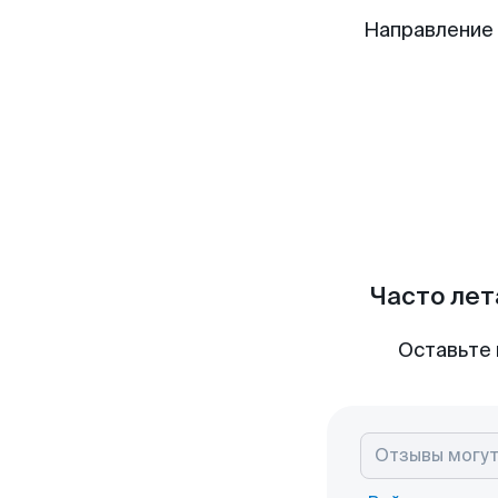
Направление 
Часто лет
Оставьте 