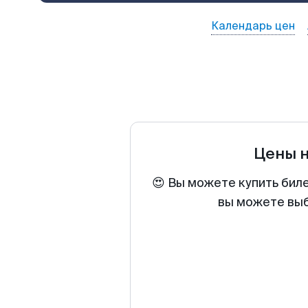
Календарь цен
Цены 
😍 Вы можете купить биле
вы можете выб