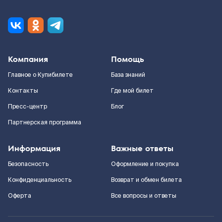
Компания
Помощь
Главное о Купибилете
База знаний
Контакты
Где мой билет
Пресс-центр
Блог
Партнерская программа
Информация
Важные ответы
Безопасность
Оформление и покупка
Конфиденциальность
Возврат и обмен билета
Оферта
Все вопросы и ответы