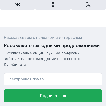
Рассказываем о полезном и интересном
Рассылка с выгодными предложениями
Эксклюзивные акции, лучшие лайфхаки,
заботливые рекомендации от экспертов
Купибилета
Электронная почта
Подписаться