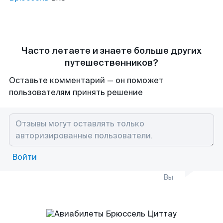
Часто летаете и знаете больше других
путешественников?
Оставьте комментарий — он поможет
пользователям принять решение
Войти
Вы