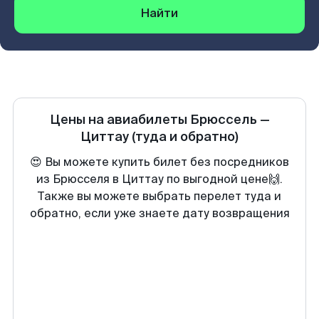
Найти
Цены на авиабилеты
Брюссель
—
Циттау
(туда и обратно)
😍 Вы можете купить билет без посредников
из Брюсселя в Циттау по выгодной цене🙌.
Также вы можете выбрать перелет туда и
обратно, если уже знаете дату возвращения