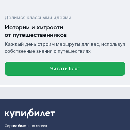
Делимся классными идеями
Истории и хитрости
от путешественников
Каждый день строим маршруты для вас, используя
собственные знания о путешествиях
Читать блог
Сервис билетных лазеек