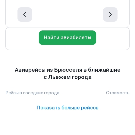
Найти авиабилеты
Авиарейсы из Брюсселя в ближайшие
с Льежем города
Рейсы в соседние города
Стоимость
Показать больше рейсов