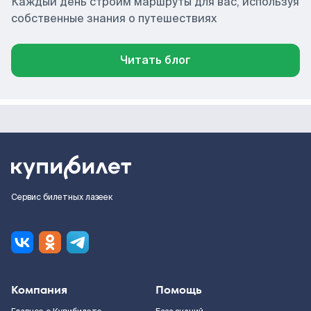
Каждый день строим маршруты для вас, используя
собственные знания о путешествиях
Читать блог
Сервис билетных лазеек
Компания
Помощь