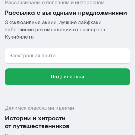
Рассказываем о полезном и интересном
Рассылка с выгодными предложениями
Эксклюзивные акции, лучшие лайфхаки,
заботливые рекомендации от экспертов
Купибилета
Электронная почта
Подписаться
Делимся классными идеями
Истории и хитрости
от путешественников