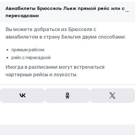
Авиабилеты Брюссель Льеж прямой рейс или с
пересадками
Вы можете добраться из Брюсселя с
авиабилетом в страну Бельгия двумя способами:
прямым рейсом
рейс с пересадкой
Иногда в расписании могут встречаться
чартерные рейсы и лоукосты.