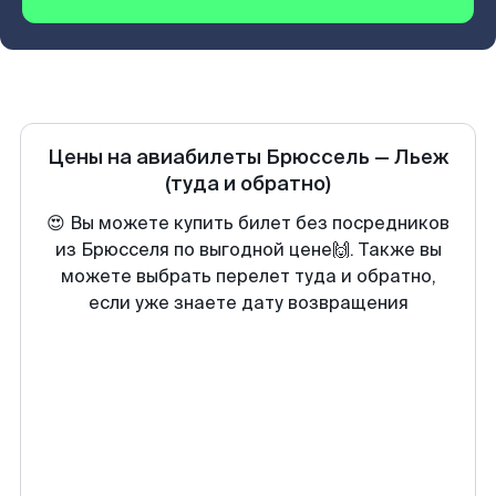
Цены на авиабилеты
Брюссель
—
Льеж
(туда и обратно)
😍 Вы можете купить билет без посредников
из Брюсселя по выгодной цене🙌. Также вы
можете выбрать перелет туда и обратно,
если уже знаете дату возвращения