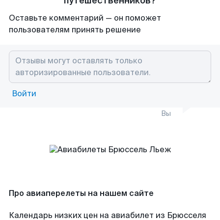
путешественников?
Оставьте комментарий — он поможет
пользователям принять решение
Войти
Вы
Про авиаперелеты на нашем сайте
Календарь низких цен на авиабилет из Брюсселя