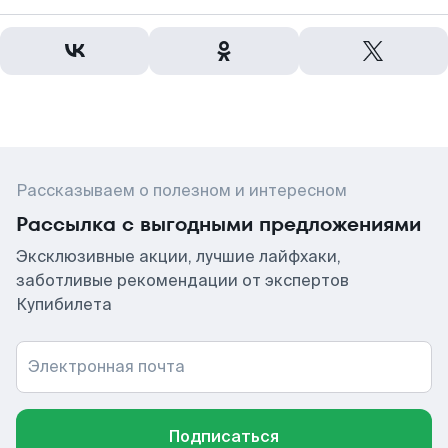
Рассказываем о полезном и интересном
Рассылка с выгодными предложениями
Эксклюзивные акции, лучшие лайфхаки,
заботливые рекомендации от экспертов
Купибилета
Электронная почта
Подписаться