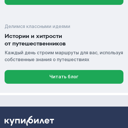
Делимся классными идеями
Истории и хитрости
от путешественников
Каждый день строим маршруты для вас, используя
собственные знания о путешествиях
Читать блог