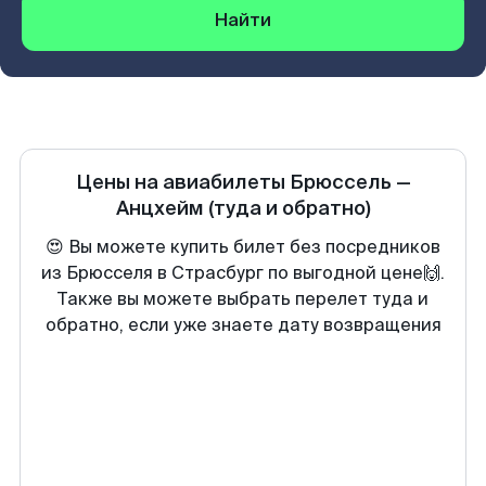
Найти
Цены на авиабилеты
Брюссель
—
Анцхейм
(туда и обратно)
😍 Вы можете купить билет без посредников
из Брюсселя в Страсбург по выгодной цене🙌.
Также вы можете выбрать перелет туда и
обратно, если уже знаете дату возвращения