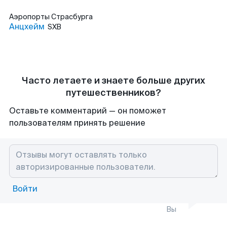
Аэропорты
Страсбурга
Анцхейм
SXB
Часто летаете и знаете больше других
путешественников?
Оставьте комментарий — он поможет
пользователям принять решение
Войти
Вы