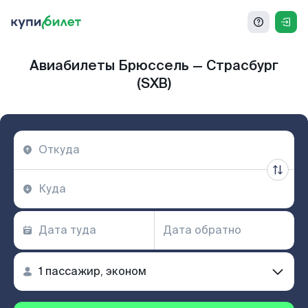
Авиабилеты Брюссель — Страсбург
(SXB)