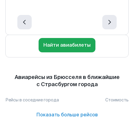
Найти авиабилеты
Авиарейсы из Брюсселя в ближайшие
с Страсбургом города
Рейсы в соседние города
Стоимость
Показать больше рейсов