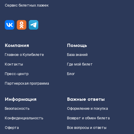
Сервис билетных лазеек
Компания
Помощь
Главное о Купибилете
База знаний
Контакты
Где мой билет
Пресс-центр
Блог
Партнерская программа
Информация
Важные ответы
Безопасность
Оформление и покупка
Конфиденциальность
Возврат и обмен билета
Оферта
Все вопросы и ответы