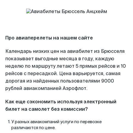
Про авиаперелеты на нашем сайте
Календарь низких цен на авиабилет из Брюсселя
показывает выгодные месяца в году, каждую
неделю по маршруту летают 5 прямых рейсов и 10
рейсов с пересадкой. Цена варьируется, самая
дорогая из найденных пользователями 9000
рублей авиакомпанией Аэрофлот.
Как еще сэкономить используя электронный
билет на самолет без комиссии?
У разных авиакомпаний услуги по перевозке
различаются по цене.