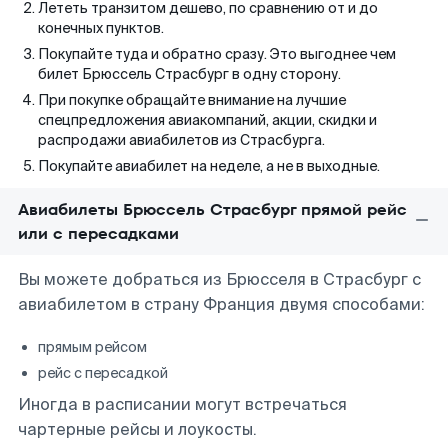
Лететь транзитом дешево, по сравнению от и до
конечных пунктов.
Покупайте туда и обратно сразу. Это выгоднее чем
билет Брюссель Страсбург в одну сторону.
При покупке обращайте внимание на лучшие
спецпредложения авиакомпаний, акции, скидки и
распродажи авиабилетов из Страсбурга.
Покупайте авиабилет на неделе, а не в выходные.
Авиабилеты Брюссель Страсбург прямой рейс
или с пересадками
Вы можете добраться из Брюсселя в Страсбург с
авиабилетом в страну Франция двумя способами:
прямым рейсом
рейс с пересадкой
Иногда в расписании могут встречаться
чартерные рейсы и лоукосты.