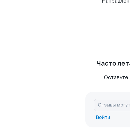
Направлен
Часто лет
Оставьте 
Войти