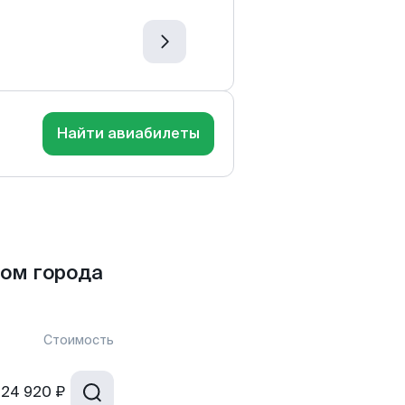
Найти авиабилеты
ом города
Стоимость
24 920 ₽