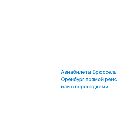
Авиабилеты Брюссель
Оренбург прямой рейс
или с пересадками