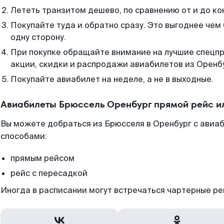
Лететь транзитом дешево, по сравнению от и до ко
Покупайте туда и обратно сразу. Это выгоднее чем
одну сторону.
При покупке обращайте внимание на лучшие спецп
акции, скидки и распродажи авиабилетов из Оренб
Покупайте авиабилет на неделе, а не в выходные.
Авиабилеты Брюссель Оренбург прямой рейс и
Вы можете добраться из Брюсселя в Оренбург с авиаб
способами:
прямым рейсом
рейс с пересадкой
Иногда в расписании могут встречаться чартерные ре