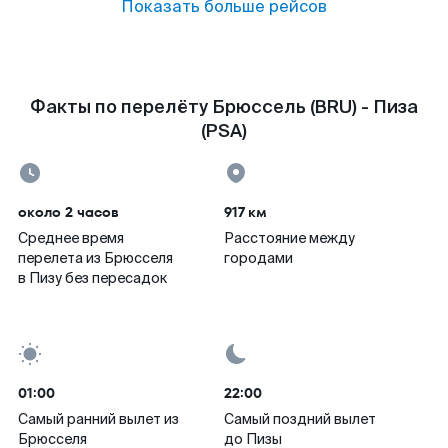
Показать больше рейсов
Факты по перелёту Брюссель (BRU) - Пиза
(PSA)
около 2 часов
917 км
Среднее время
Расстояние между
перелета из Брюсселя
городами
в Пизу без пересадок
01:00
22:00
Самый ранний вылет из
Самый поздний вылет
Брюсселя
до Пизы