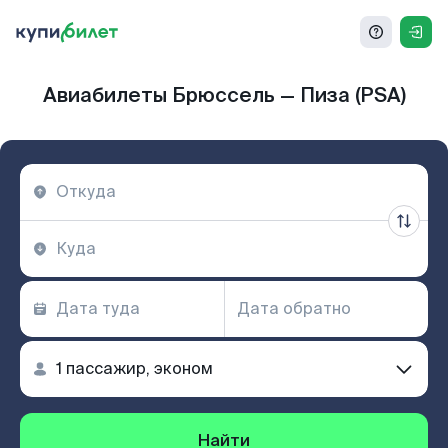
Авиабилеты Брюссель — Пиза (PSA)
Найти