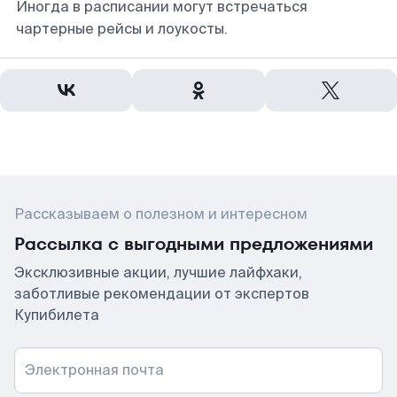
Иногда в расписании могут встречаться
чартерные рейсы и лоукосты.
Рассказываем о полезном и интересном
Рассылка с выгодными предложениями
Эксклюзивные акции, лучшие лайфхаки,
заботливые рекомендации от экспертов
Купибилета
Электронная почта