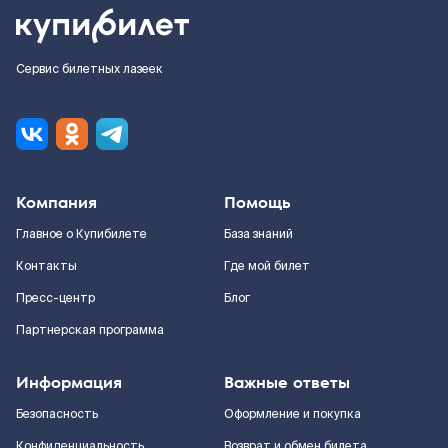
Сервис билетных лазеек
Компания
Помощь
Главное о Купибилете
База знаний
Контакты
Где мой билет
Пресс-центр
Блог
Партнерская программа
Информация
Важные ответы
Безопасность
Оформление и покупка
Конфиденциальность
Возврат и обмен билета