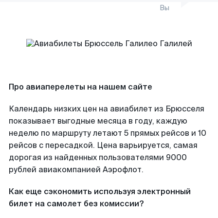
Вы
Про авиаперелеты на нашем сайте
Календарь низких цен на авиабилет из Брюсселя
показывает выгодные месяца в году, каждую
неделю по маршруту летают 5 прямых рейсов и 10
рейсов с пересадкой. Цена варьируется, самая
дорогая из найденных пользователями 9000
рублей авиакомпанией Аэрофлот.
Как еще сэкономить используя электронный
билет на самолет без комиссии?