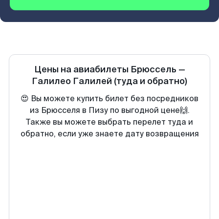
Цены на авиабилеты
Брюссель
—
Галилео Галилей
(туда и обратно)
😍 Вы можете купить билет без посредников
из Брюсселя в Пизу по выгодной цене🙌.
Также вы можете выбрать перелет туда и
обратно, если уже знаете дату возвращения