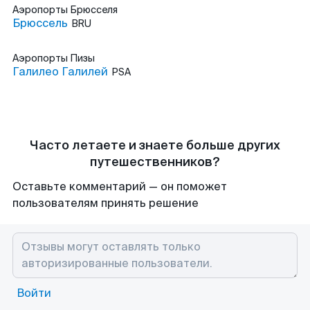
Аэропорты
Брюсселя
Брюссель
BRU
Аэропорты
Пизы
Галилео Галилей
PSA
Часто летаете и знаете больше других
путешественников?
Оставьте комментарий — он поможет
пользователям принять решение
Войти