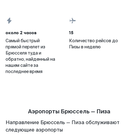
около 2 часов
15
Самый быстрый
Количество рейсов до
прямой перелет из
Пизы в неделю
Брюсселя туда и
обратно, найденный на
нашем сайте за
последнее время
Аэропорты Брюссель — Пиза
Направление Брюссель — Пиза обслуживают
следующие аэропорты