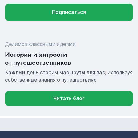
Подписаться
Делимся классными идеями
Истории и хитрости
от путешественников
Каждый день строим маршруты для вас, используя
собственные знания о путешествиях
Читать блог