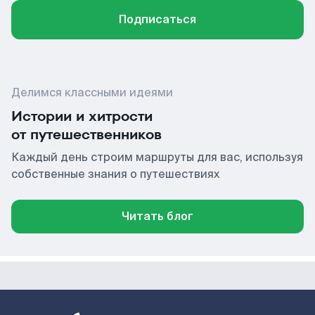
Подписаться
Делимся классными идеями
Истории и хитрости
от путешественников
Каждый день строим маршруты для вас, используя
собственные знания о путешествиях
Читать блог