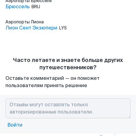
Аэропорты
Брюсселя
Брюссель
BRU
Аэропорты
Лиона
Лион Сент Экзюпери
LYS
Часто летаете и знаете больше других
путешественников?
Оставьте комментарий — он поможет
пользователям принять решение
Войти