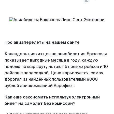
Вы
Про авиаперелеты на нашем сайте
Календарь низких цен на авиабилет из Брюсселя
показывает выгодные месяца в году, каждую
неделю по маршруту летают 5 прямых рейсов и 10
рейсов с пересадкой. Цена варьируется, самая
дорогая из найденных пользователями 9000
рублей авиакомпанией Аэрофлот.
Как еще сэкономить используя электронный
билет на самолет без комиссии?