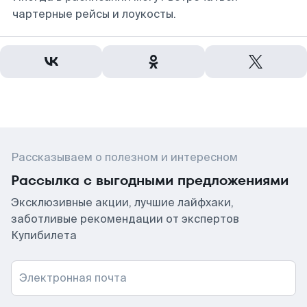
чартерные рейсы и лоукосты.
Рассказываем о полезном и интересном
Рассылка с выгодными предложениями
Эксклюзивные акции, лучшие лайфхаки,
заботливые рекомендации от экспертов
Купибилета
Электронная почта