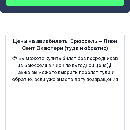
Цены на авиабилеты
Брюссель
—
Лион
Сент Экзюпери
(туда и обратно)
😍 Вы можете купить билет без посредников
из Брюсселя в Лион по выгодной цене🙌.
Также вы можете выбрать перелет туда и
обратно, если уже знаете дату возвращения