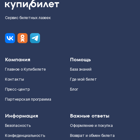
Сервис билетных лазеек
Компания
Помощь
Главное о Купибилете
База знаний
Контакты
Где мой билет
Пресс-центр
Блог
Партнерская программа
Информация
Важные ответы
Безопасность
Оформление и покупка
Конфиденциальность
Возврат и обмен билета