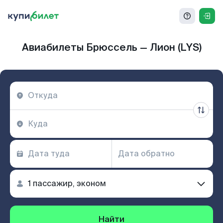
Авиабилеты Брюссель — Лион (LYS)
Найти