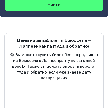
Найти
Цены на авиабилеты
Брюссель
—
Лаппеэнранта
(туда и обратно)
😍 Вы можете купить билет без посредников
из Брюсселя в Лаппеенранту по выгодной
цене🙌. Также вы можете выбрать перелет
туда и обратно, если уже знаете дату
возвращения