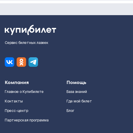
Сервис билетных лазеек
Компания
Помощь
Главное о Купибилете
База знаний
Контакты
Где мой билет
Пресс-центр
Блог
Партнерская программа