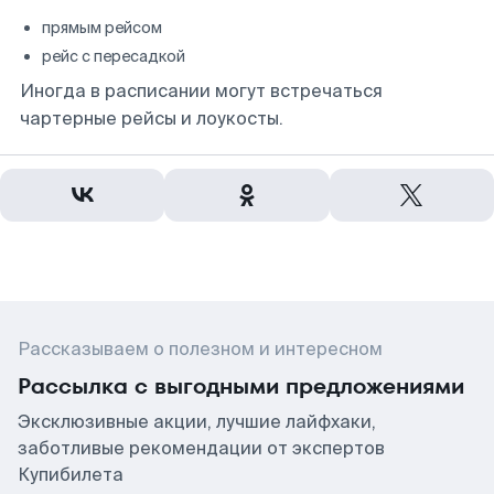
прямым рейсом
рейс с пересадкой
Иногда в расписании могут встречаться
чартерные рейсы и лоукосты.
Рассказываем о полезном и интересном
Рассылка с выгодными предложениями
Эксклюзивные акции, лучшие лайфхаки,
заботливые рекомендации от экспертов
Купибилета