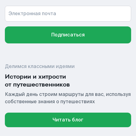
Электронная почта
Подписаться
Делимся классными идеями
Истории и хитрости
от путешественников
Каждый день строим маршруты для вас, используя
собственные знания о путешествиях
Читать блог