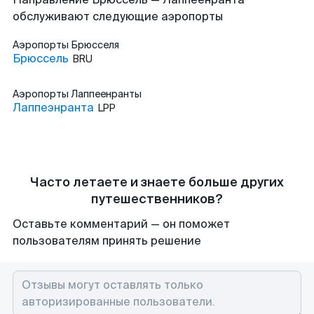
обслуживают следующие аэропорты
Аэропорты
Брюсселя
Брюссель
BRU
Аэропорты
Лаппеенранты
Лаппеэнранта
LPP
Часто летаете и знаете больше других
путешественников?
Оставьте комментарий — он поможет
пользователям принять решение