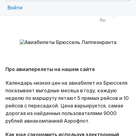
Войти
Вы
Про авиаперелеты на нашем сайте
Календарь низких цен на авиабилет из Брюсселя
показывает выгодные месяца в году, каждую
неделю по маршруту летают 5 прямых рейсов и 10
рейсов с пересадкой. Цена варьируется, самая
дорогая из найденных пользователями 9000
рублей авиакомпанией Аэрофлот.
Как еще сэкономить используя электронный