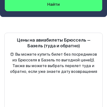
Найти
Цены на авиабилеты
Брюссель
—
Базель
(туда и обратно)
😍 Вы можете купить билет без посредников
из Брюсселя в Базель по выгодной цене🙌.
Также вы можете выбрать перелет туда и
обратно, если уже знаете дату возвращения