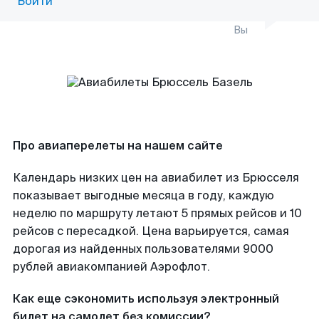
Войти
Вы
Про авиаперелеты на нашем сайте
Календарь низких цен на авиабилет из Брюсселя
показывает выгодные месяца в году, каждую
неделю по маршруту летают 5 прямых рейсов и 10
рейсов с пересадкой. Цена варьируется, самая
дорогая из найденных пользователями 9000
рублей авиакомпанией Аэрофлот.
Как еще сэкономить используя электронный
билет на самолет без комиссии?