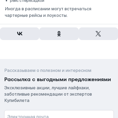
рейс с пересадкой
Иногда в расписании могут встречаться
чартерные рейсы и лоукосты.
Рассказываем о полезном и интересном
Рассылка с выгодными предложениями
Эксклюзивные акции, лучшие лайфхаки,
заботливые рекомендации от экспертов
Купибилета
Электронная почта