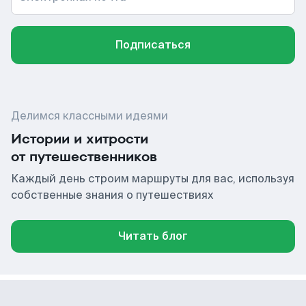
Подписаться
Делимся классными идеями
Истории и хитрости
от путешественников
Каждый день строим маршруты для вас, используя
собственные знания о путешествиях
Читать блог