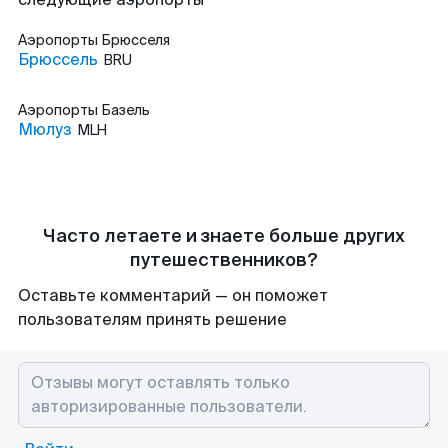
Аэропорты
Брюсселя
Брюссель
BRU
Аэропорты
Базель
Мюлуз
MLH
Часто летаете и знаете больше других
путешественников?
Оставьте комментарий — он поможет
пользователям принять решение