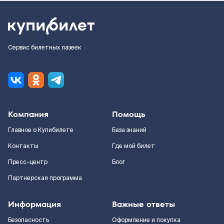
Сервис билетных лазеек
Компания
Помощь
Главное о Купибилете
База знаний
Контакты
Где мой билет
Пресс-центр
Блог
Партнерская программа
Информация
Важные ответы
Безопасность
Оформление и покупка