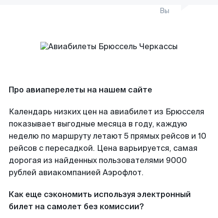
Вы
Про авиаперелеты на нашем сайте
Календарь низких цен на авиабилет из Брюсселя
показывает выгодные месяца в году, каждую
неделю по маршруту летают 5 прямых рейсов и 10
рейсов с пересадкой. Цена варьируется, самая
дорогая из найденных пользователями 9000
рублей авиакомпанией Аэрофлот.
Как еще сэкономить используя электронный
билет на самолет без комиссии?