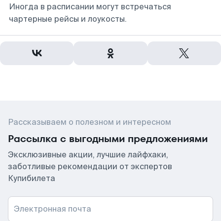
Иногда в расписании могут встречаться
чартерные рейсы и лоукосты.
Рассказываем о полезном и интересном
Рассылка с выгодными предложениями
Эксклюзивные акции, лучшие лайфхаки,
заботливые рекомендации от экспертов
Купибилета
Электронная почта