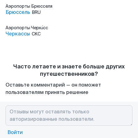
Аэропорты
Брюсселя
Брюссель
BRU
Аэропорты
Черка́сс
Черкассы
CKC
Часто летаете и знаете больше других
путешественников?
Оставьте комментарий — он поможет
пользователям принять решение
Войти