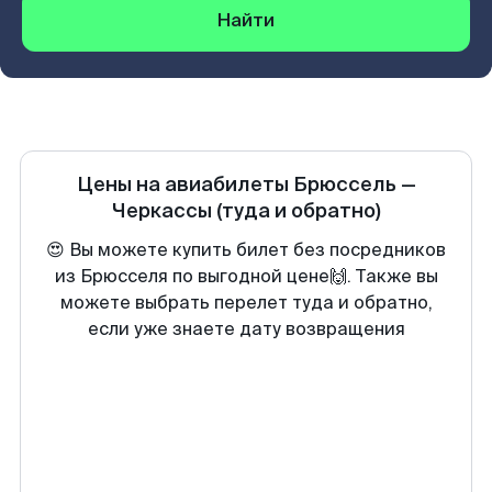
Найти
Цены на авиабилеты
Брюссель
—
Черкассы
(туда и обратно)
😍 Вы можете купить билет без посредников
из Брюсселя по выгодной цене🙌. Также вы
можете выбрать перелет туда и обратно,
если уже знаете дату возвращения