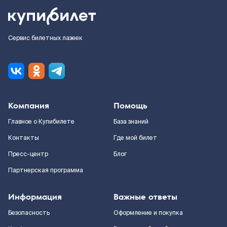
Сервис билетных лазеек
Компания
Помощь
Главное о Купибилете
База знаний
Контакты
Где мой билет
Пресс-центр
Блог
Партнерская программа
Информация
Важные ответы
Безопасность
Оформление и покупка