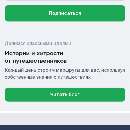
Подписаться
Делимся классными идеями
Истории и хитрости
от путешественников
Каждый день строим маршруты для вас, используя
собственные знания о путешествиях
Читать блог