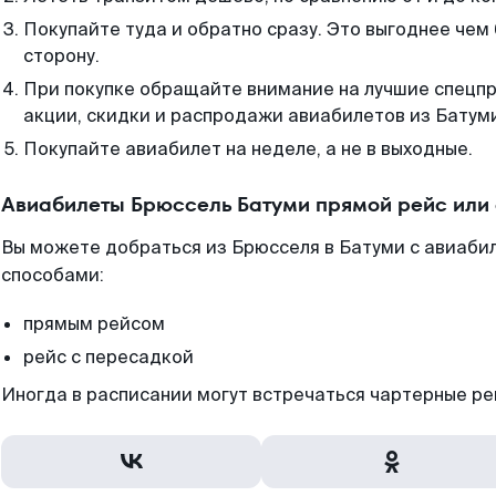
Покупайте туда и обратно сразу. Это выгоднее чем
сторону.
При покупке обращайте внимание на лучшие спецп
акции, скидки и распродажи авиабилетов из Батум
Покупайте авиабилет на неделе, а не в выходные.
Авиабилеты Брюссель Батуми прямой рейс или
Вы можете добраться из Брюсселя в Батуми с авиабил
способами:
прямым рейсом
рейс с пересадкой
Иногда в расписании могут встречаться чартерные ре