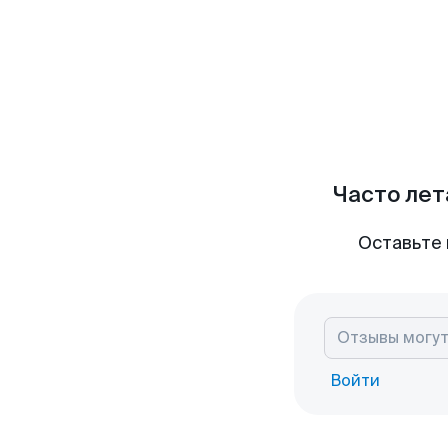
Часто лет
Оставьте 
Войти