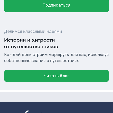
Подписаться
Делимся классными идеями
Истории и хитрости
от путешественников
Каждый день строим маршруты для вас, используя
собственные знания о путешествиях
Читать блог