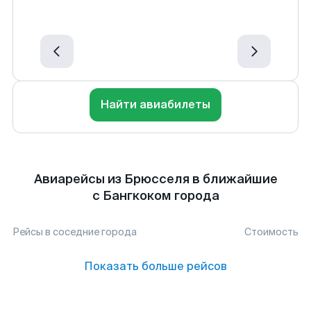
Найти авиабилеты
Авиарейсы из Брюсселя в ближайшие
с Бангкоком города
Рейсы в соседние города
Стоимость
Показать больше рейсов