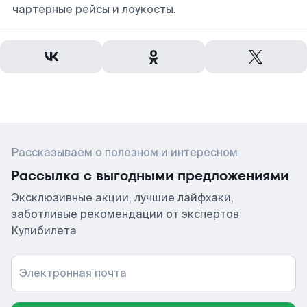
чартерные рейсы и лоукосты.
Рассказываем о полезном и интересном
Рассылка с выгодными предложениями
Эксклюзивные акции, лучшие лайфхаки,
заботливые рекомендации от экспертов
Купибилета
Электронная почта