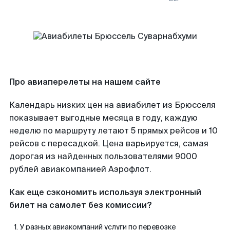
Про авиаперелеты на нашем сайте
Календарь низких цен на авиабилет из Брюсселя
показывает выгодные месяца в году, каждую
неделю по маршруту летают 5 прямых рейсов и 10
рейсов с пересадкой. Цена варьируется, самая
дорогая из найденных пользователями 9000
рублей авиакомпанией Аэрофлот.
Как еще сэкономить используя электронный
билет на самолет без комиссии?
У разных авиакомпаний услуги по перевозке