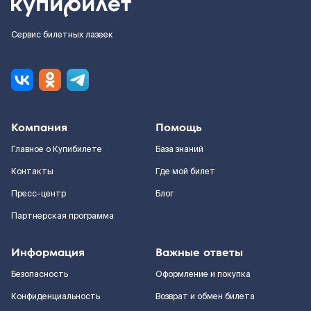
Сервис билетных лазеек
Компания
Помощь
Главное о Купибилете
База знаний
Контакты
Где мой билет
Пресс-центр
Блог
Партнерская программа
Информация
Важные ответы
Безопасность
Оформление и покупка
Конфиденциальность
Возврат и обмен билета