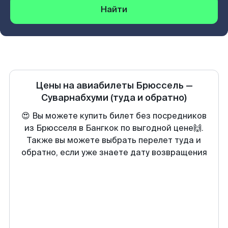
Найти
Цены на авиабилеты
Брюссель
—
Суварнабхуми
(туда и обратно)
😍 Вы можете купить билет без посредников
из Брюсселя в Бангкок по выгодной цене🙌.
Также вы можете выбрать перелет туда и
обратно, если уже знаете дату возвращения