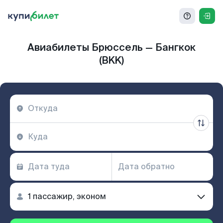
Авиабилеты Брюссель — Бангкок
(BKK)