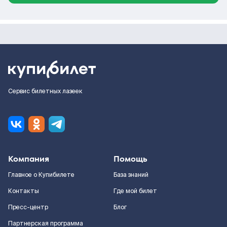
Сервис билетных лазеек
Компания
Помощь
Главное о Купибилете
База знаний
Контакты
Где мой билет
Пресс-центр
Блог
Партнерская программа