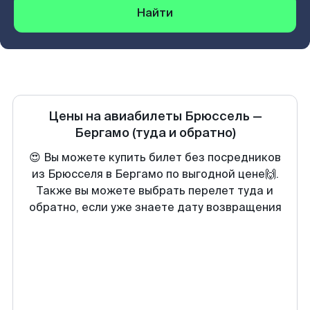
Найти
Цены на авиабилеты
Брюссель
—
Бергамо
(туда и обратно)
😍 Вы можете купить билет без посредников
из Брюсселя в Бергамо по выгодной цене🙌.
Также вы можете выбрать перелет туда и
обратно, если уже знаете дату возвращения