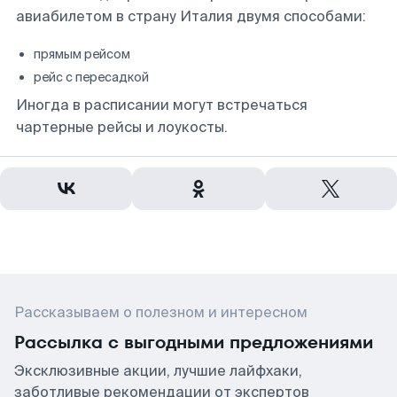
авиабилетом в страну Италия двумя способами:
прямым рейсом
рейс с пересадкой
Иногда в расписании могут встречаться
чартерные рейсы и лоукосты.
Рассказываем о полезном и интересном
Рассылка с выгодными предложениями
Эксклюзивные акции, лучшие лайфхаки,
заботливые рекомендации от экспертов