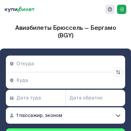
Авиабилеты Брюссель — Бергамо
(BGY)