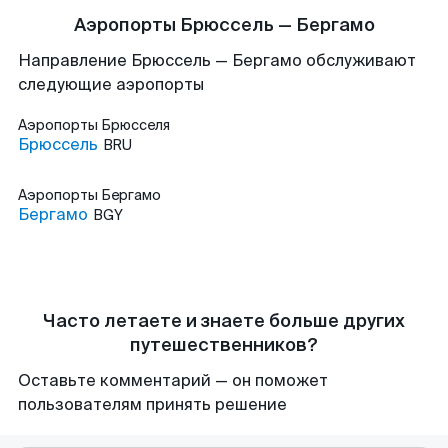
Аэропорты Брюссель — Бергамо
Направление Брюссель — Бергамо обслуживают
следующие аэропорты
Аэропорты
Брюсселя
Брюссель
BRU
Аэропорты
Бергамо
Бергамо
BGY
Часто летаете и знаете больше других
путешественников?
Оставьте комментарий — он поможет
пользователям принять решение