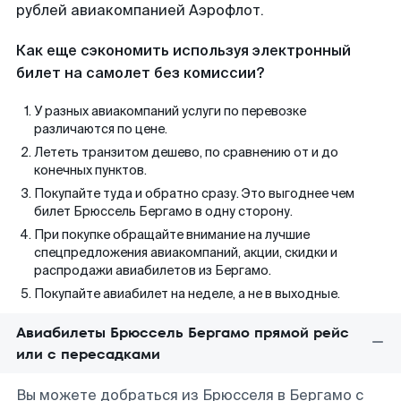
рублей авиакомпанией Аэрофлот.
Как еще сэкономить используя электронный
билет на самолет без комиссии?
У разных авиакомпаний услуги по перевозке
различаются по цене.
Лететь транзитом дешево, по сравнению от и до
конечных пунктов.
Покупайте туда и обратно сразу. Это выгоднее чем
билет Брюссель Бергамо в одну сторону.
При покупке обращайте внимание на лучшие
спецпредложения авиакомпаний, акции, скидки и
распродажи авиабилетов из Бергамо.
Покупайте авиабилет на неделе, а не в выходные.
Авиабилеты Брюссель Бергамо прямой рейс
или с пересадками
Вы можете добраться из Брюсселя в Бергамо с