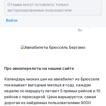
Войти
Вы
Про авиаперелеты на нашем сайте
Календарь низких цен на авиабилет из Брюсселя
показывает выгодные месяца в году, каждую
неделю по маршруту летают 5 прямых рейсов и 10
рейсов с пересадкой. Цена варьируется, самая
дорогая из найденных пользователями 9000