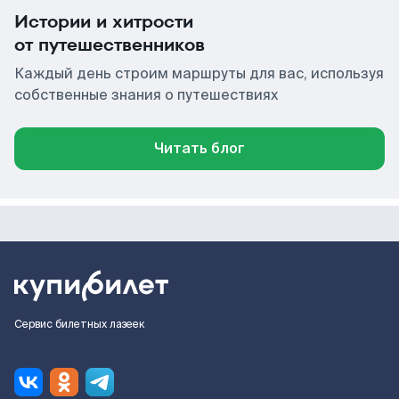
Истории и хитрости
от путешественников
Каждый день строим маршруты для вас, используя
собственные знания о путешествиях
Читать блог
Сервис билетных лазеек