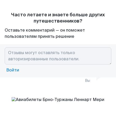
Часто летаете и знаете больше других
путешественников?
Оставьте комментарий — он поможет
пользователям принять решение
Войти
Вы