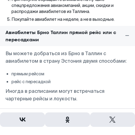
спецпредложения авиакомпаний, акции, скидки и
распродажи авиабилетов из Таллина.
Покупайте авиабилет на неделе, а не в выходные.
Авиабилеты Брно Таллин прямой рейс или с
пересадками
Вы можете добраться из Брно в Таллин с
авиабилетом в страну Эстония двумя способами:
прямым рейсом
рейс с пересадкой
Иногда в расписании могут встречаться
чартерные рейсы и лоукосты.