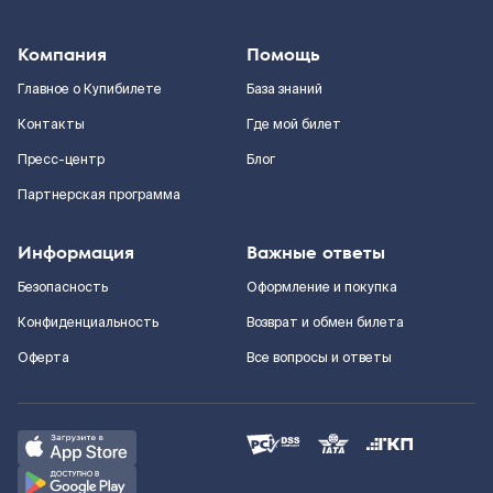
Компания
Помощь
Главное о Купибилете
База знаний
Контакты
Где мой билет
Пресс-центр
Блог
Партнерская программа
Информация
Важные ответы
Безопасность
Оформление и покупка
Конфиденциальность
Возврат и обмен билета
Оферта
Все вопросы и ответы