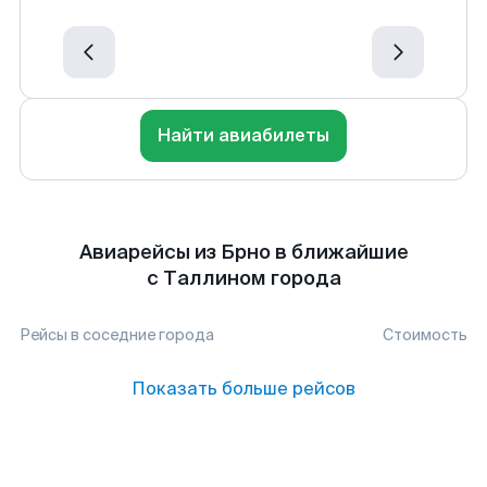
Найти авиабилеты
Авиарейсы из Брно в ближайшие
с Таллином города
Рейсы в соседние города
Стоимость
Показать больше рейсов