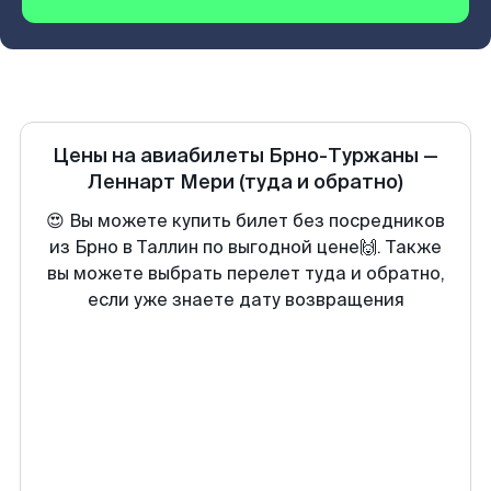
Цены на авиабилеты
Брно-Туржаны
—
Леннарт Мери
(туда и обратно)
😍 Вы можете купить билет без посредников
из Брно в Таллин по выгодной цене🙌. Также
вы можете выбрать перелет туда и обратно,
если уже знаете дату возвращения