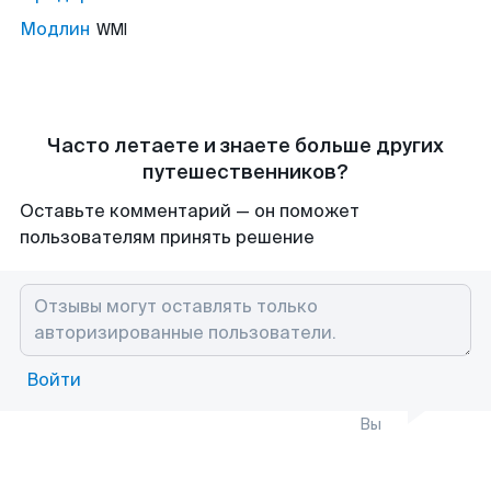
Модлин
WMI
Часто летаете и знаете больше других
путешественников?
Оставьте комментарий — он поможет
пользователям принять решение
Войти
Вы