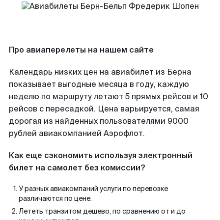
Про авиаперелеты на нашем сайте
Календарь низких цен на авиабилет из Берна
показывает выгодные месяца в году, каждую
неделю по маршруту летают 5 прямых рейсов и 10
рейсов с пересадкой. Цена варьируется, самая
дорогая из найденных пользователями 9000
рублей авиакомпанией Аэрофлот.
Как еще сэкономить используя электронный
билет на самолет без комиссии?
У разных авиакомпаний услуги по перевозке
различаются по цене.
Лететь транзитом дешево, по сравнению от и до