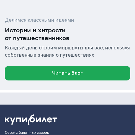
Делимся классными идеями
Истории и хитрости
от путешественников
Каждый день строим маршруты для вас, используя
собственные знания о путешествиях
Читать блог
Сервис билетных лазеек