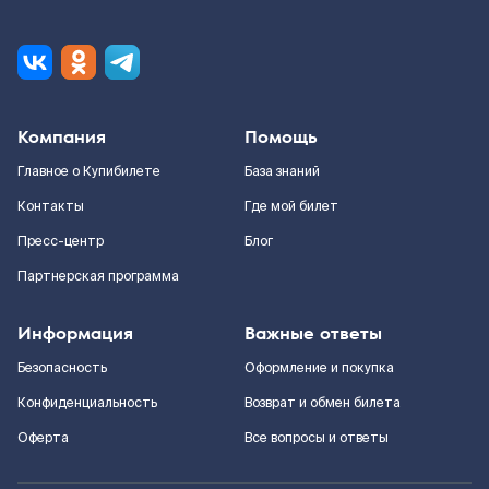
Компания
Помощь
Главное о Купибилете
База знаний
Контакты
Где мой билет
Пресс-центр
Блог
Партнерская программа
Информация
Важные ответы
Безопасность
Оформление и покупка
Конфиденциальность
Возврат и обмен билета
Оферта
Все вопросы и ответы