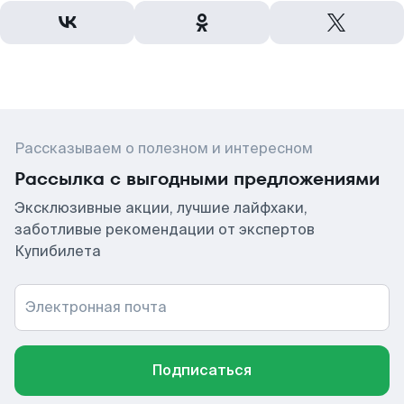
Рассказываем о полезном и интересном
Рассылка с выгодными предложениями
Эксклюзивные акции, лучшие лайфхаки,
заботливые рекомендации от экспертов
Купибилета
Электронная почта
Подписаться