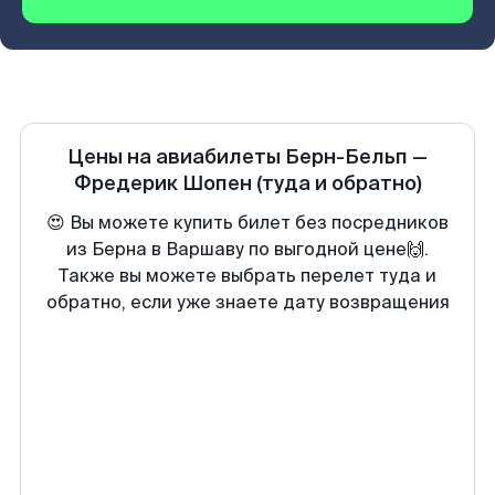
Цены на авиабилеты
Берн-Бельп
—
Фредерик Шопен
(туда и обратно)
😍 Вы можете купить билет без посредников
из Берна в Варшаву по выгодной цене🙌.
Также вы можете выбрать перелет туда и
обратно, если уже знаете дату возвращения