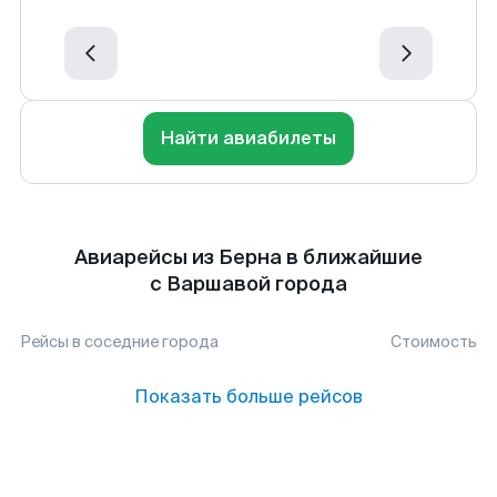
Найти авиабилеты
Авиарейсы из Берна в ближайшие
с Варшавой города
Рейсы в соседние города
Стоимость
Показать больше рейсов