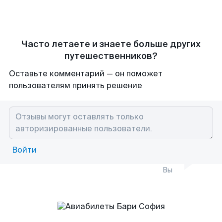
Часто летаете и знаете больше других
путешественников?
Оставьте комментарий — он поможет
пользователям принять решение
Войти
Вы