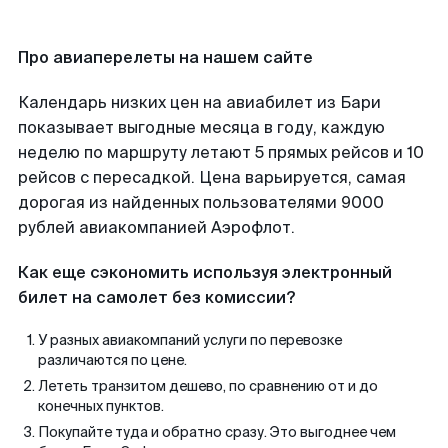
Про авиаперелеты на нашем сайте
Календарь низких цен на авиабилет из Бари
показывает выгодные месяца в году, каждую
неделю по маршруту летают 5 прямых рейсов и 10
рейсов с пересадкой. Цена варьируется, самая
дорогая из найденных пользователями 9000
рублей авиакомпанией Аэрофлот.
Как еще сэкономить используя электронный
билет на самолет без комиссии?
У разных авиакомпаний услуги по перевозке
различаются по цене.
Лететь транзитом дешево, по сравнению от и до
конечных пунктов.
Покупайте туда и обратно сразу. Это выгоднее чем