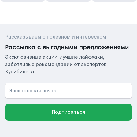
Рассказываем о полезном и интересном
Рассылка с выгодными предложениями
Эксклюзивные акции, лучшие лайфхаки,
заботливые рекомендации от экспертов
Купибилета
Электронная почта
Подписаться