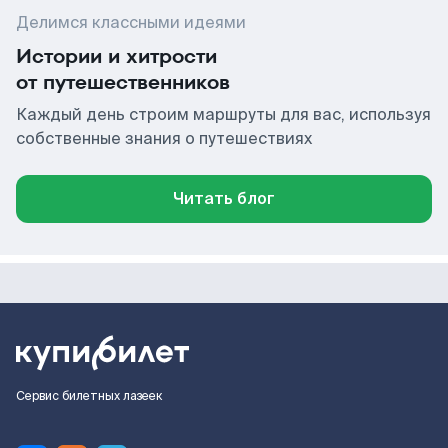
Делимся классными идеями
Истории и хитрости
от путешественников
Каждый день строим маршруты для вас, используя
собственные знания о путешествиях
Читать блог
Сервис билетных лазеек