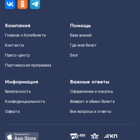
Компания
Помощь
Главное о Купибилете
База знаний
Контакты
Где мой билет
Пресс-центр
Блог
Партнерская программа
Информация
Важные ответы
Безопасность
Оформление и покупка
Конфиденциальность
Возврат и обмен билета
Оферта
Все вопросы и ответы