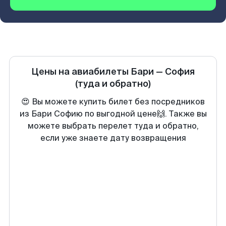
Цены на авиабилеты
Бари
—
София
(туда и обратно)
😍 Вы можете купить билет без посредников
из Бари Софию по выгодной цене🙌. Также вы
можете выбрать перелет туда и обратно,
если уже знаете дату возвращения