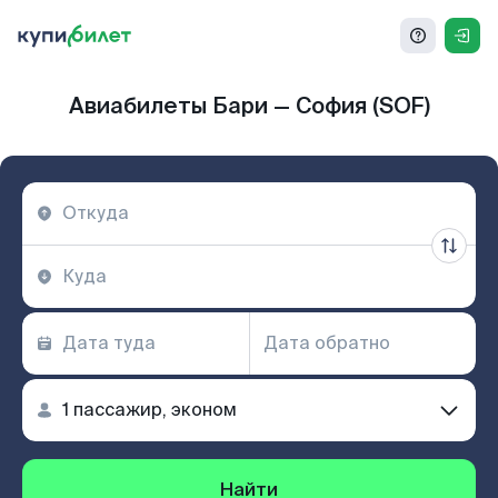
Авиабилеты Бари — София (SOF)
Найти