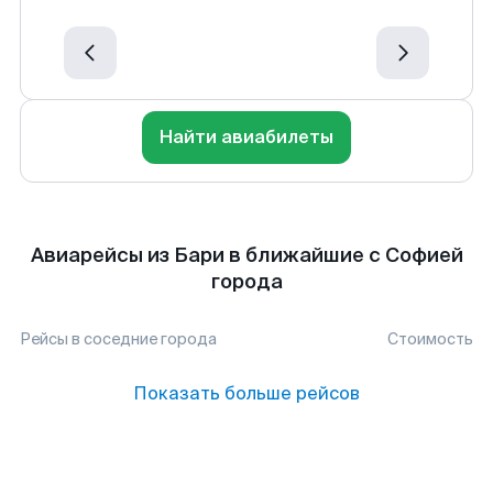
Найти авиабилеты
Авиарейсы из Бари в ближайшие с Софией
города
Рейсы в соседние города
Стоимость
Показать больше рейсов