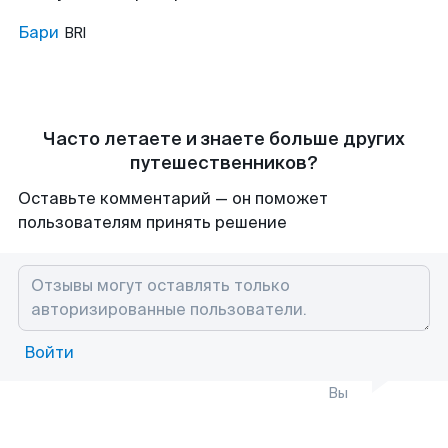
Бари
BRI
Часто летаете и знаете больше других
путешественников?
Оставьте комментарий — он поможет
пользователям принять решение
Войти
Вы