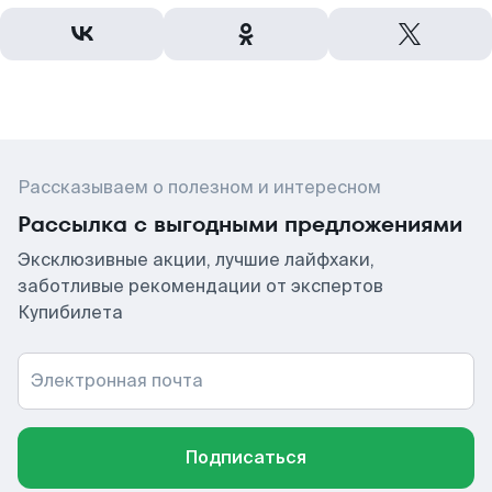
Рассказываем о полезном и интересном
Рассылка с выгодными предложениями
Эксклюзивные акции, лучшие лайфхаки,
заботливые рекомендации от экспертов
Купибилета
Электронная почта
Подписаться