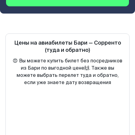
Цены на авиабилеты
Бари
—
Сорренто
(туда и обратно)
😍 Вы можете купить билет без посредников
из Бари по выгодной цене🙌. Также вы
можете выбрать перелет туда и обратно,
если уже знаете дату возвращения