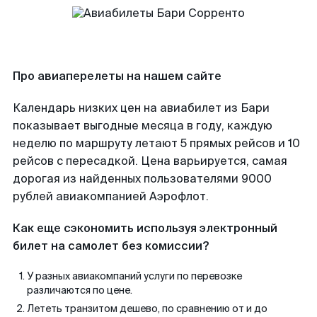
Про авиаперелеты на нашем сайте
Календарь низких цен на авиабилет из Бари
показывает выгодные месяца в году, каждую
неделю по маршруту летают 5 прямых рейсов и 10
рейсов с пересадкой. Цена варьируется, самая
дорогая из найденных пользователями 9000
рублей авиакомпанией Аэрофлот.
Как еще сэкономить используя электронный
билет на самолет без комиссии?
У разных авиакомпаний услуги по перевозке
различаются по цене.
Лететь транзитом дешево, по сравнению от и до