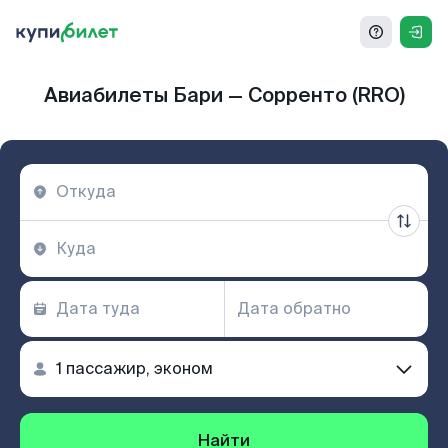
Авиабилеты Бари — Сорренто (RRO)
Найти