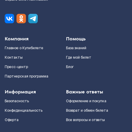
Компания
Помощь
Главное о Купибилете
База знаний
Контакты
Где мой билет
Пресс-центр
Блог
Партнерская программа
Информация
Важные ответы
Безопасность
Оформление и покупка
Конфиденциальность
Возврат и обмен билета
Оферта
Все вопросы и ответы