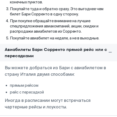
конечных пунктов.
Покупайте туда и обратно сразу. Это выгоднее чем
билет Бари Сорренто в одну сторону.
При покупке обращайте внимание на лучшие
спецпредложения авиакомпаний, акции, скидки и
распродажи авиабилетов из Сорренто.
Покупайте авиабилет на неделе, а не в выходные.
Авиабилеты Бари Сорренто прямой рейс или с
пересадками
Вы можете добраться из Бари с авиабилетом в
страну Италия двумя способами:
прямым рейсом
рейс с пересадкой
Иногда в расписании могут встречаться
чартерные рейсы и лоукосты.