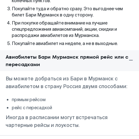
конечных пунктов.
Покупайте туда и обратно сразу. Это выгоднее чем
билет Бари Мурманск в одну сторону.
При покупке обращайте внимание на лучшие
спецпредложения авиакомпаний, акции, скидки и
распродажи авиабилетов из Мурманска.
Покупайте авиабилет на неделе, а не в выходные.
Авиабилеты Бари Мурманск прямой рейс или с
пересадками
Вы можете добраться из Бари в Мурманск с
авиабилетом в страну Россия двумя способами:
прямым рейсом
рейс с пересадкой
Иногда в расписании могут встречаться
чартерные рейсы и лоукосты.