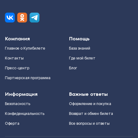
Компания
Помощь
Главное о Купибилете
База знаний
Контакты
Где мой билет
Пресс-центр
Блог
Партнерская программа
Информация
Важные ответы
Безопасность
Оформление и покупка
Конфиденциальность
Возврат и обмен билета
Оферта
Все вопросы и ответы