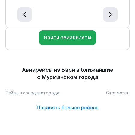
Найти авиабилеты
Авиарейсы из Бари в ближайшие
с Мурманском города
Рейсы в соседние города
Стоимость
Показать больше рейсов