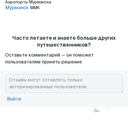
Аэропорты
Мурманска
Мурманск
MMK
Часто летаете и знаете больше других
путешественников?
Оставьте комментарий — он поможет
пользователям принять решение
Войти
Вы