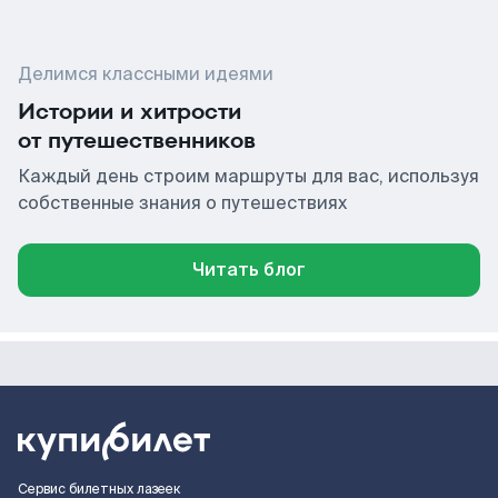
Делимся классными идеями
Истории и хитрости
от путешественников
Каждый день строим маршруты для вас, используя
собственные знания о путешествиях
Читать блог
Сервис билетных лазеек