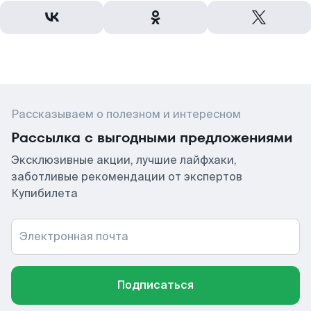
Рассказываем о полезном и интересном
Рассылка с выгодными предложениями
Эксклюзивные акции, лучшие лайфхаки,
заботливые рекомендации от экспертов
Купибилета
Электронная почта
Подписаться