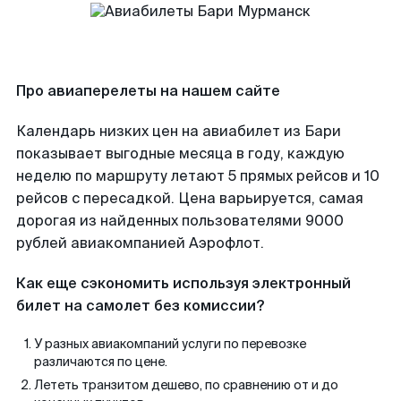
Про авиаперелеты на нашем сайте
Календарь низких цен на авиабилет из Бари
показывает выгодные месяца в году, каждую
неделю по маршруту летают 5 прямых рейсов и 10
рейсов с пересадкой. Цена варьируется, самая
дорогая из найденных пользователями 9000
рублей авиакомпанией Аэрофлот.
Как еще сэкономить используя электронный
билет на самолет без комиссии?
У разных авиакомпаний услуги по перевозке
различаются по цене.
Лететь транзитом дешево, по сравнению от и до