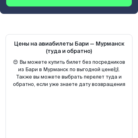
Цены на авиабилеты
Бари
—
Мурманск
(туда и обратно)
😍 Вы можете купить билет без посредников
из Бари в Мурманск по выгодной цене🙌.
Также вы можете выбрать перелет туда и
обратно, если уже знаете дату возвращения