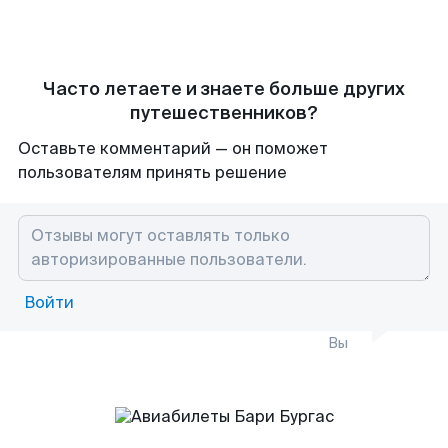
Часто летаете и знаете больше других
путешественников?
Оставьте комментарий — он поможет
пользователям принять решение
Войти
Вы