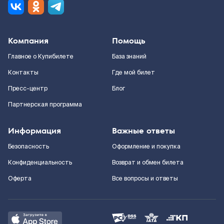
Компания
Помощь
Главное о Купибилете
База знаний
Контакты
Где мой билет
Пресс-центр
Блог
Партнерская программа
Информация
Важные ответы
Безопасность
Оформление и покупка
Конфиденциальность
Возврат и обмен билета
Оферта
Все вопросы и ответы