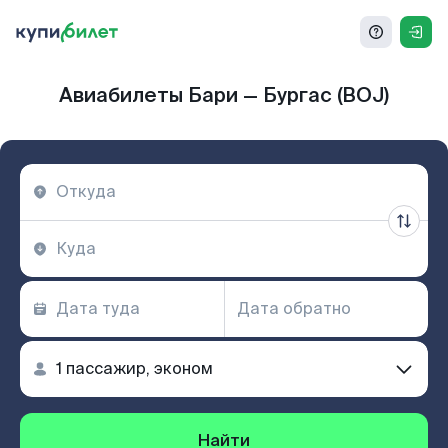
Авиабилеты Бари — Бургас (BOJ)
Найти