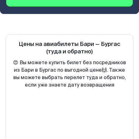
Цены на авиабилеты
Бари
—
Бургас
(туда и обратно)
😍 Вы можете купить билет без посредников
из Бари в Бургас по выгодной цене🙌. Также
вы можете выбрать перелет туда и обратно,
если уже знаете дату возвращения