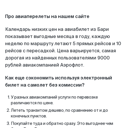
Про авиаперелеты на нашем сайте
Календарь низких цен на авиабилет из Бари
показывает выгодные месяца в году, каждую
неделю по маршруту летают 5 прямых рейсов и 10
рейсов с пересадкой. Цена варьируется, самая
дорогая из найденных пользователями 9000
рублей авиакомпанией Аэрофлот.
Как еще сэкономить используя электронный
билет на самолет без комиссии?
У разных авиакомпаний услуги по перевозке
различаются по цене.
Лететь транзитом дешево, по сравнению от и до
конечных пунктов.
Покупайте туда и обратно сразу. Это выгоднее чем