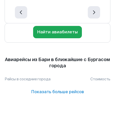
Найти авиабилеты
Авиарейсы из Бари в ближайшие с Бургасом
города
Рейсы в соседние города
Стоимость
Показать больше рейсов