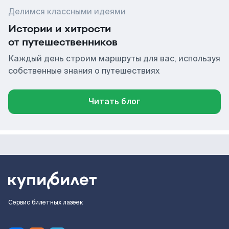
Делимся классными идеями
Истории и хитрости
от путешественников
Каждый день строим маршруты для вас, используя
собственные знания о путешествиях
Читать блог
Сервис билетных лазеек