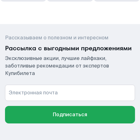
Рассказываем о полезном и интересном
Рассылка с выгодными предложениями
Эксклюзивные акции, лучшие лайфхаки,
заботливые рекомендации от экспертов
Купибилета
Электронная почта
Подписаться