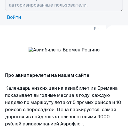
Войти
Вы
Про авиаперелеты на нашем сайте
Календарь низких цен на авиабилет из Бремена
показывает выгодные месяца в году, каждую
неделю по маршруту летают 5 прямых рейсов и 10
рейсов с пересадкой. Цена варьируется, самая
дорогая из найденных пользователями 9000
рублей авиакомпанией Аэрофлот.