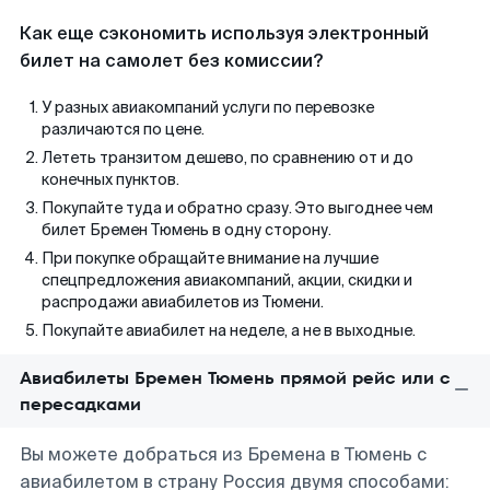
Как еще сэкономить используя электронный
билет на самолет без комиссии?
У разных авиакомпаний услуги по перевозке
различаются по цене.
Лететь транзитом дешево, по сравнению от и до
конечных пунктов.
Покупайте туда и обратно сразу. Это выгоднее чем
билет Бремен Тюмень в одну сторону.
При покупке обращайте внимание на лучшие
спецпредложения авиакомпаний, акции, скидки и
распродажи авиабилетов из Тюмени.
Покупайте авиабилет на неделе, а не в выходные.
Авиабилеты Бремен Тюмень прямой рейс или с
пересадками
Вы можете добраться из Бремена в Тюмень с
авиабилетом в страну Россия двумя способами: