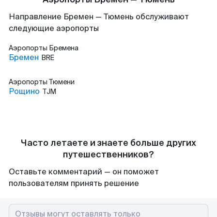
Направление Бремен — Тюмень обслуживают
следующие аэропорты
Аэропорты
Бремена
Бремен
BRE
Аэропорты
Тюмени
Рощино
TJM
Часто летаете и знаете больше других
путешественников?
Оставьте комментарий — он поможет
пользователям принять решение