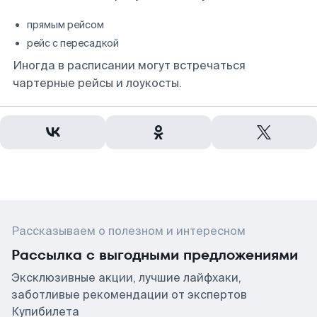
прямым рейсом
рейс с пересадкой
Иногда в расписании могут встречаться
чартерные рейсы и лоукосты.
Рассказываем о полезном и интересном
Рассылка с выгодными предложениями
Эксклюзивные акции, лучшие лайфхаки,
заботливые рекомендации от экспертов
Купибилета