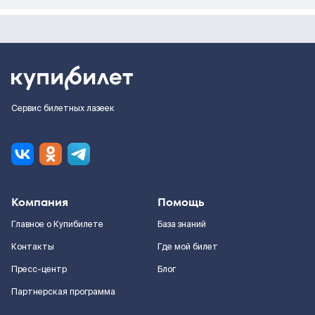
Сервис билетных лазеек
Компания
Помощь
Главное о Купибилете
База знаний
Контакты
Где мой билет
Пресс-центр
Блог
Партнерская программа