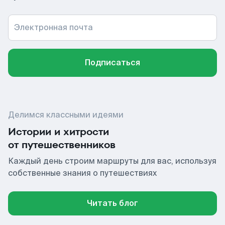
Электронная почта
Подписаться
Делимся классными идеями
Истории и хитрости
от путешественников
Каждый день строим маршруты для вас, используя
собственные знания о путешествиях
Читать блог