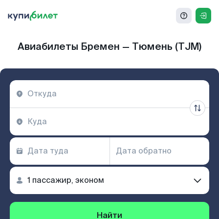
Авиабилеты Бремен — Тюмень (TJM)
Найти