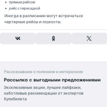
прямым рейсом
рейс с пересадкой
Иногда в расписании могут встречаться
чартерные рейсы и лоукосты.
Рассказываем о полезном и интересном
Рассылка с выгодными предложениями
Эксклюзивные акции, лучшие лайфхаки,
заботливые рекомендации от экспертов
Купибилета