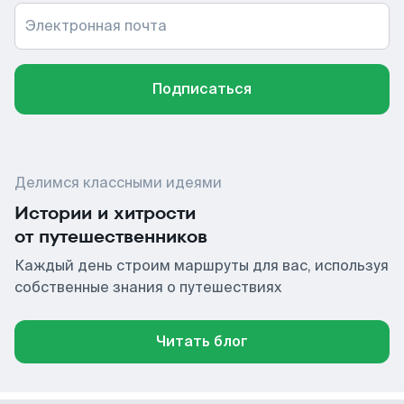
Электронная почта
Подписаться
Делимся классными идеями
Истории и хитрости
от путешественников
Каждый день строим маршруты для вас, используя
собственные знания о путешествиях
Читать блог