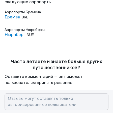
следующие аэропорты
Аэропорты
Бремена
Бремен
BRE
Аэропорты
Нюрнберга
Нюрнберг
NUE
Часто летаете и знаете больше других
путешественников?
Оставьте комментарий — он поможет
пользователям принять решение