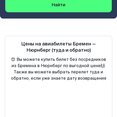
Найти
Цены на авиабилеты
Бремен
—
Нюрнберг
(туда и обратно)
😍 Вы можете купить билет без посредников
из Бремена в Нюрнберг по выгодной цене🙌.
Также вы можете выбрать перелет туда и
обратно, если уже знаете дату возвращения