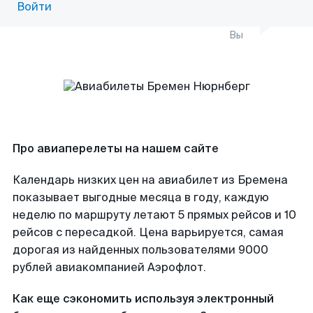
Войти
Вы
Про авиаперелеты на нашем сайте
Календарь низких цен на авиабилет из Бремена
показывает выгодные месяца в году, каждую
неделю по маршруту летают 5 прямых рейсов и 10
рейсов с пересадкой. Цена варьируется, самая
дорогая из найденных пользователями 9000
рублей авиакомпанией Аэрофлот.
Как еще сэкономить используя электронный