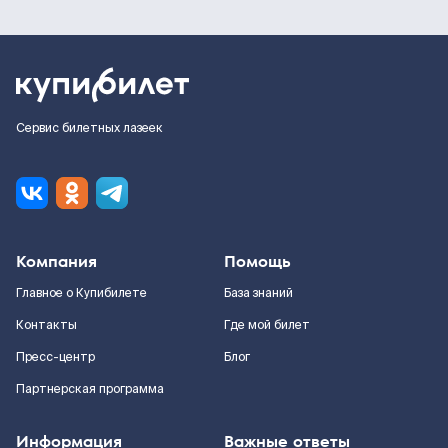
Сервис билетных лазеек
Компания
Помощь
Главное о Купибилете
База знаний
Контакты
Где мой билет
Пресс-центр
Блог
Партнерская программа
Информация
Важные ответы