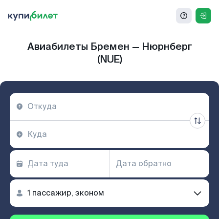
Авиабилеты Бремен — Нюрнберг
(NUE)