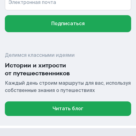
Электронная почта
Подписаться
Делимся классными идеями
Истории и хитрости
от путешественников
Каждый день строим маршруты для вас, используя
собственные знания о путешествиях
Читать блог