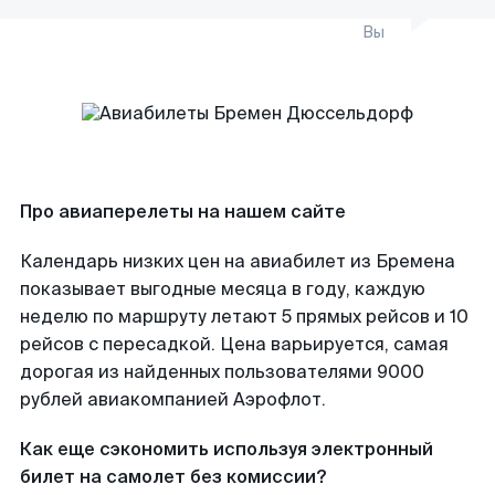
Вы
Про авиаперелеты на нашем сайте
Календарь низких цен на авиабилет из Бремена
показывает выгодные месяца в году, каждую
неделю по маршруту летают 5 прямых рейсов и 10
рейсов с пересадкой. Цена варьируется, самая
дорогая из найденных пользователями 9000
рублей авиакомпанией Аэрофлот.
Как еще сэкономить используя электронный
билет на самолет без комиссии?