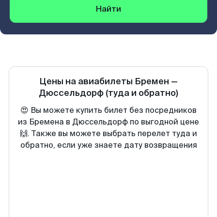
Найти
Цены на авиабилеты
Бремен
—
Дюссельдорф
(туда и обратно)
😍 Вы можете купить билет без посредников
из Бремена в Дюссельдорф по выгодной цене
🙌. Также вы можете выбрать перелет туда и
обратно, если уже знаете дату возвращения