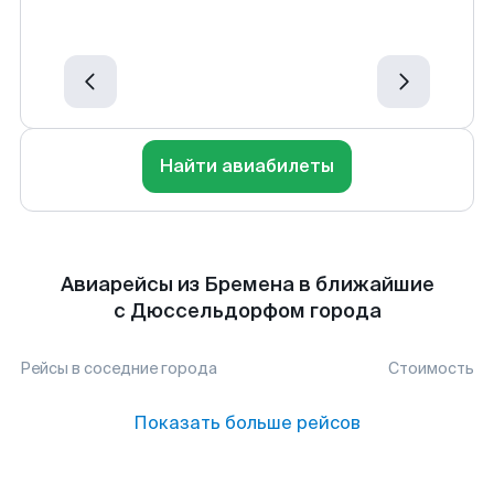
Найти авиабилеты
Авиарейсы из Бремена в ближайшие
с Дюссельдорфом города
Рейсы в соседние города
Стоимость
Показать больше рейсов