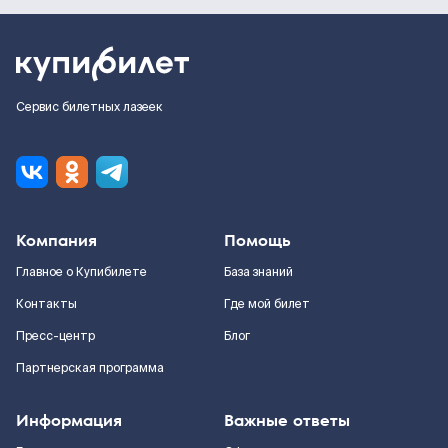
Сервис билетных лазеек
Компания
Помощь
Главное о Купибилете
База знаний
Контакты
Где мой билет
Пресс-центр
Блог
Партнерская программа
Информация
Важные ответы