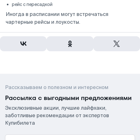
рейс с пересадкой
Иногда в расписании могут встречаться
чартерные рейсы и лоукосты.
Рассказываем о полезном и интересном
Рассылка с выгодными предложениями
Эксклюзивные акции, лучшие лайфхаки,
заботливые рекомендации от экспертов
Купибилета