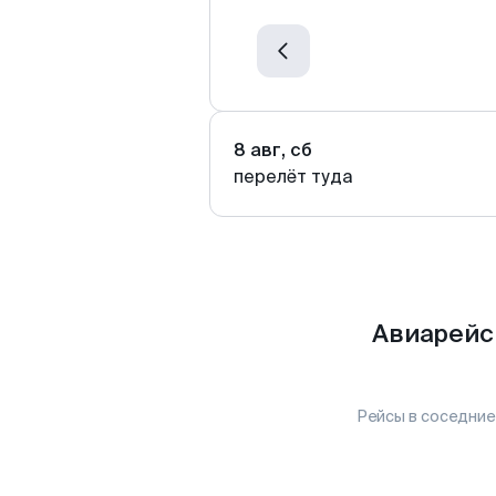
8 авг, сб
перелёт туда
Авиарейс
Рейсы в соседние