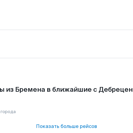
ы из Бремена в ближайшие с Дебрецен
 города
Показать больше рейсов