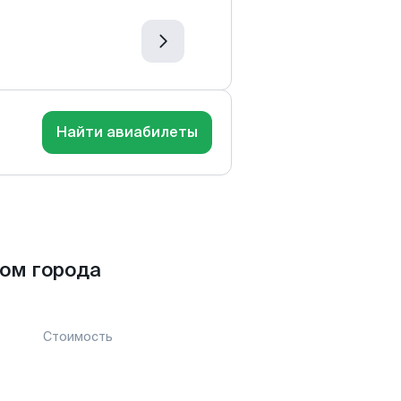
Найти авиабилеты
ом города
Стоимость