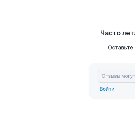
Часто лет
Оставьте 
Войти