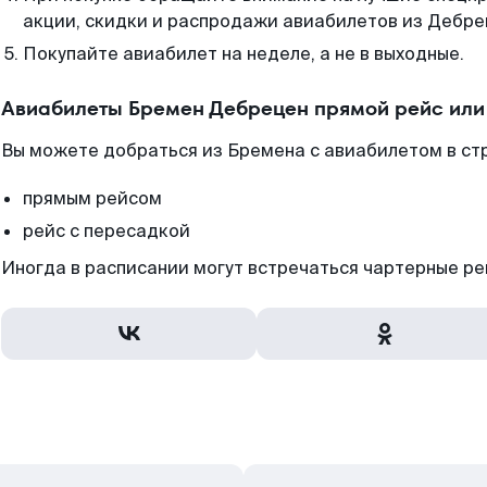
акции, скидки и распродажи авиабилетов из Дебре
Покупайте авиабилет на неделе, а не в выходные.
Авиабилеты Бремен Дебрецен прямой рейс или
Вы можете добраться из Бремена с авиабилетом в ст
прямым рейсом
рейс с пересадкой
Иногда в расписании могут встречаться чартерные ре