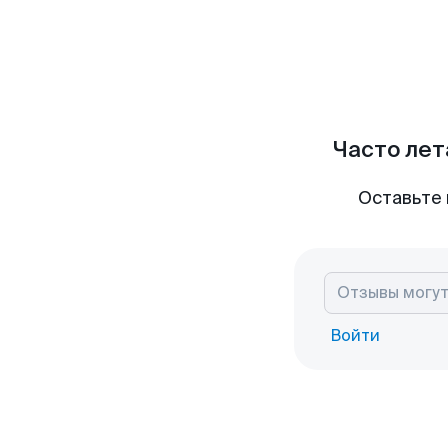
Часто лет
Оставьте 
Войти