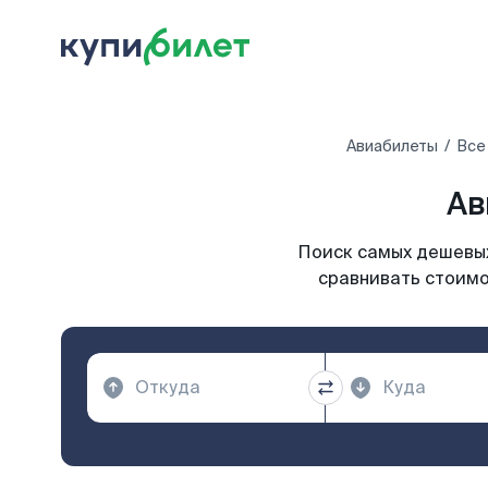
Авиабилеты
Все
Ав
Поиск самых дешевых
сравнивать стоимо