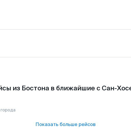
сы из Бостона в ближайшие с Сан-Хос
 города
Показать больше рейсов