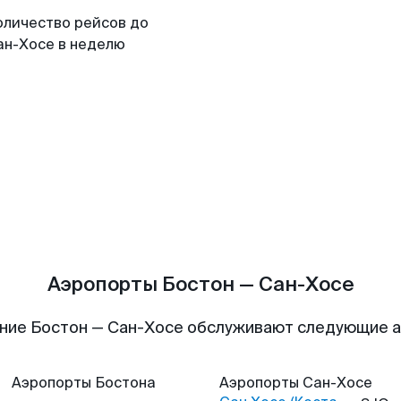
оличество рейсов до
ан-Хосе в неделю
Аэропорты Бостон — Сан-Хосе
ние Бостон — Сан-Хосе обслуживают следующие 
Аэропорты
Бостона
Аэропорты
Сан-Хосе