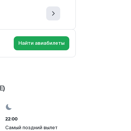
Найти авиабилеты
E)
22:00
Самый поздний вылет