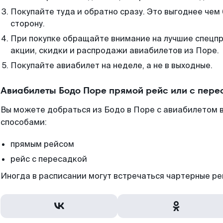
Покупайте туда и обратно сразу. Это выгоднее чем
сторону.
При покупке обращайте внимание на лучшие спецп
акции, скидки и распродажи авиабилетов из Поре.
Покупайте авиабилет на неделе, а не в выходные.
Авиабилеты Бодо Поре прямой рейс или с пер
Вы можете добраться из Бодо в Поре с авиабилетом 
способами:
прямым рейсом
рейс с пересадкой
Иногда в расписании могут встречаться чартерные ре