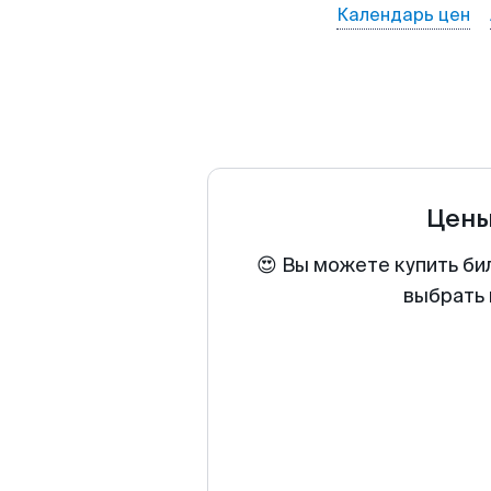
Календарь цен
Цены
😍 Вы можете купить би
выбрать 