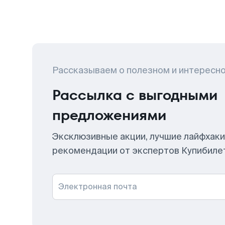
Рассказываем о полезном и интересн
Рассылка с выгодными
предложениями
Эксклюзивные акции, лучшие лайфхаки
рекомендации от экспертов Купибиле
Электронная почта