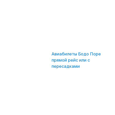
Авиабилеты Бодо Поре
прямой рейс или с
пересадками