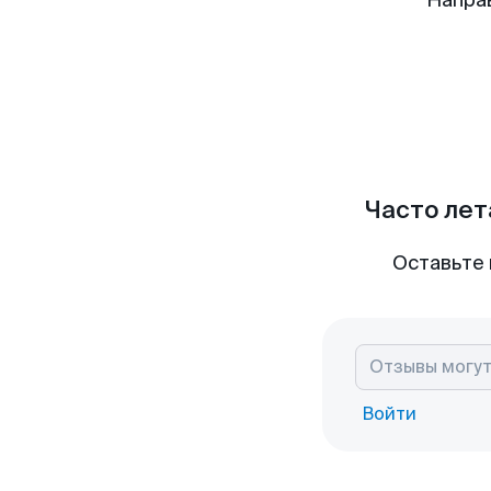
Напра
Часто лет
Оставьте 
Войти