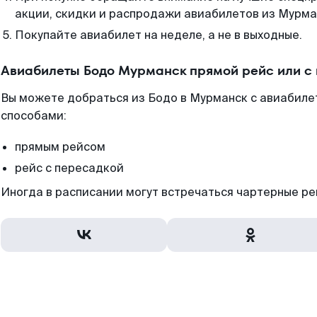
акции, скидки и распродажи авиабилетов из Мурма
Покупайте авиабилет на неделе, а не в выходные.
Авиабилеты Бодо Мурманск прямой рейс или с
Вы можете добраться из Бодо в Мурманск с авиабиле
способами:
прямым рейсом
рейс с пересадкой
Иногда в расписании могут встречаться чартерные ре