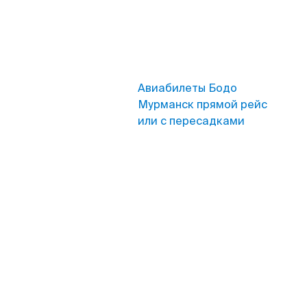
Авиабилеты Бодо
Мурманск прямой рейс
или с пересадками