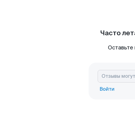
Часто лет
Оставьте 
Войти