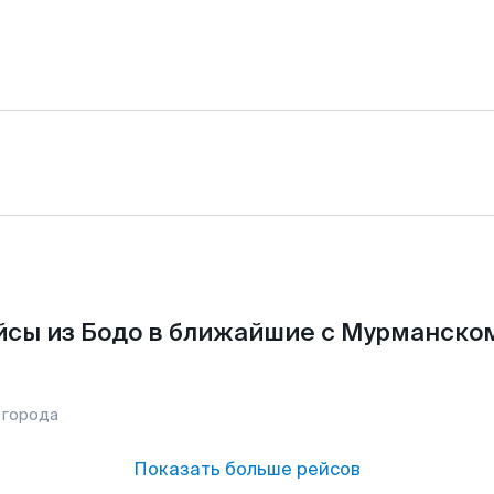
сы из Бодо в ближайшие с Мурманско
 города
Показать больше рейсов