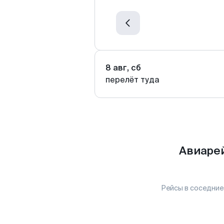
8 авг, сб
перелёт туда
Авиарей
Рейсы в соседние