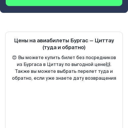
Цены на авиабилеты
Бургас
—
Циттау
(туда и обратно)
😍 Вы можете купить билет без посредников
из Бургаса в Циттау по выгодной цене🙌.
Также вы можете выбрать перелет туда и
обратно, если уже знаете дату возвращения