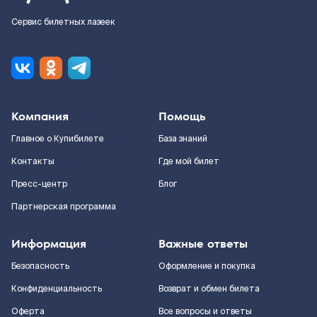
Сервис билетных лазеек
Компания
Помощь
Главное о Купибилете
База знаний
Контакты
Где мой билет
Пресс-центр
Блог
Партнерская программа
Информация
Важные ответы
Безопасность
Оформление и покупка
Конфиденциальность
Возврат и обмен билета
Оферта
Все вопросы и ответы