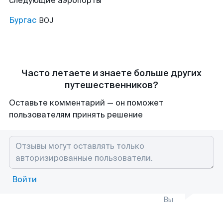
следующие аэропорты
Бургас
BOJ
Часто летаете и знаете больше других
путешественников?
Оставьте комментарий — он поможет
пользователям принять решение
Войти
Вы