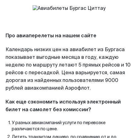
Про авиаперелеты на нашем сайте
Календарь низких цен на авиабилет из Бургаса
показывает выгодные месяца в году, каждую
неделю по маршруту летают 5 прямых рейсов и 10
рейсов с пересадкой. Цена варьируется, самая
дорогая из найденных пользователями 9000
рублей авиакомпанией Аэрофлот.
Как еще сэкономить используя электронный
билет на самолет без комиссии?
У разных авиакомпаний услуги по перевозке
различаются по цене.
Лететь транзитом дешево, по сравнению от и до