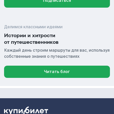
Подписаться
Делимся классными идеями
Истории и хитрости
от путешественников
Каждый день строим маршруты для вас, используя
собственные знания о путешествиях
Читать блог