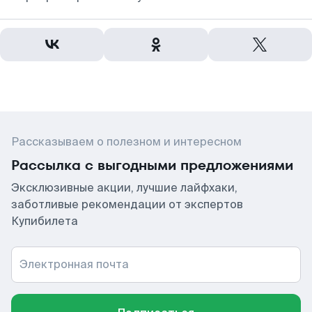
Рассказываем о полезном и интересном
Рассылка с выгодными предложениями
Эксклюзивные акции, лучшие лайфхаки,
заботливые рекомендации от экспертов
Купибилета
Электронная почта