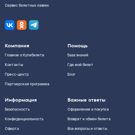
Сервис билетных лазеек
Компания
Помощь
Главное о Купибилете
База знаний
Контакты
Где мой билет
Пресс-центр
Блог
Партнерская программа
Информация
Важные ответы
Безопасность
Оформление и покупка
Конфиденциальность
Возврат и обмен билета
Оферта
Все вопросы и ответы