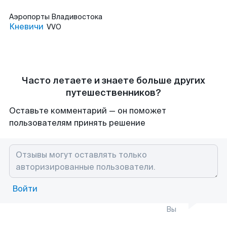
Аэропорты
Владивостока
Кневичи
VVO
Часто летаете и знаете больше других
путешественников?
Оставьте комментарий — он поможет
пользователям принять решение
Войти
Вы