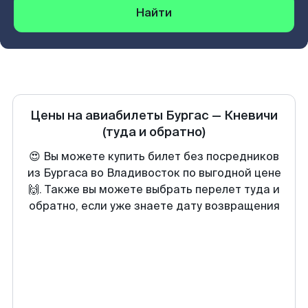
Найти
Цены на авиабилеты
Бургас
—
Кневичи
(туда и обратно)
😍 Вы можете купить билет без посредников
из Бургаса во Владивосток по выгодной цене
🙌. Также вы можете выбрать перелет туда и
обратно, если уже знаете дату возвращения