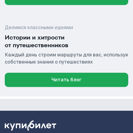
Делимся классными идеями
Истории и хитрости
от путешественников
Каждый день строим маршруты для вас, используя
собственные знания о путешествиях
Читать блог