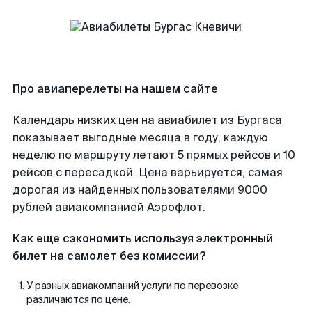
Про авиаперелеты на нашем сайте
Календарь низких цен на авиабилет из Бургаса
показывает выгодные месяца в году, каждую
неделю по маршруту летают 5 прямых рейсов и 10
рейсов с пересадкой. Цена варьируется, самая
дорогая из найденных пользователями 9000
рублей авиакомпанией Аэрофлот.
Как еще сэкономить используя электронный
билет на самолет без комиссии?
У разных авиакомпаний услуги по перевозке
различаются по цене.