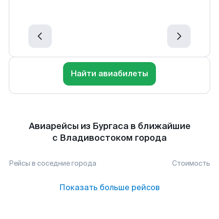
Найти авиабилеты
Авиарейсы из Бургаса в ближайшие
с Владивостоком города
Рейсы в соседние города
Стоимость
Показать больше рейсов