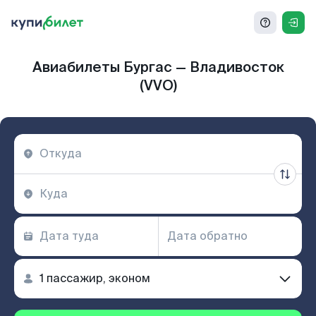
Авиабилеты Бургас — Владивосток
(VVO)