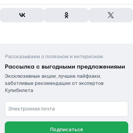
Рассказываем о полезном и интересном
Рассылка с выгодными предложениями
Эксклюзивные акции, лучшие лайфхаки,
заботливые рекомендации от экспертов
Купибилета
Электронная почта
Подписаться