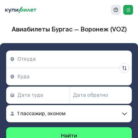
Авиабилеты Бургас — Воронеж (VOZ)
Найти