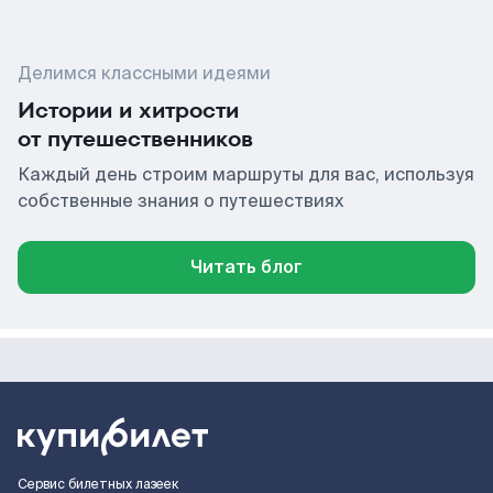
Делимся классными идеями
Истории и хитрости
от путешественников
Каждый день строим маршруты для вас, используя
собственные знания о путешествиях
Читать блог
Сервис билетных лазеек