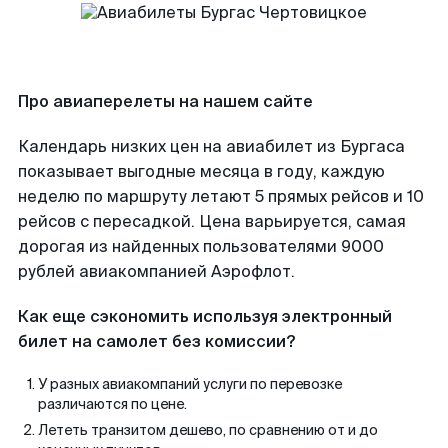
Про авиаперелеты на нашем сайте
Календарь низких цен на авиабилет из Бургаса
показывает выгодные месяца в году, каждую
неделю по маршруту летают 5 прямых рейсов и 10
рейсов с пересадкой. Цена варьируется, самая
дорогая из найденных пользователями 9000
рублей авиакомпанией Аэрофлот.
Как еще сэкономить используя электронный
билет на самолет без комиссии?
У разных авиакомпаний услуги по перевозке
различаются по цене.
Лететь транзитом дешево, по сравнению от и до