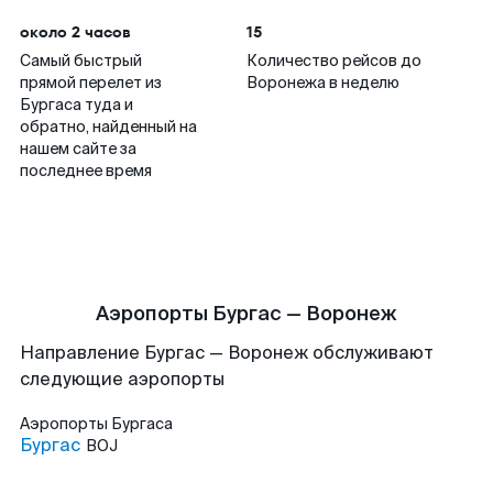
около 2 часов
15
Самый быстрый
Количество рейсов до
прямой перелет из
Воронежа в неделю
Бургаса туда и
обратно, найденный на
нашем сайте за
последнее время
Аэропорты Бургас — Воронеж
Направление Бургас — Воронеж обслуживают
следующие аэропорты
Аэропорты
Бургаса
Бургас
BOJ