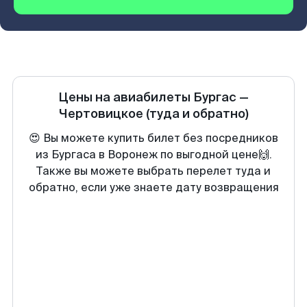
Цены на авиабилеты
Бургас
—
Чертовицкое
(туда и обратно)
😍 Вы можете купить билет без посредников
из Бургаса в Воронеж по выгодной цене🙌.
Также вы можете выбрать перелет туда и
обратно, если уже знаете дату возвращения