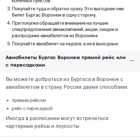
конечных пунктов.
Покупайте туда и обратно сразу. Это выгоднее чем
билет Бургас Воронеж в одну сторону.
При покупке обращайте внимание на лучшие
спецпредложения авиакомпаний, акции, скидки и
распродажи авиабилетов из Воронежа.
Покупайте авиабилет на неделе, а не в выходные.
Авиабилеты Бургас Воронеж прямой рейс или
с пересадками
Вы можете добраться из Бургаса в Воронеж с
авиабилетом в страну Россия двумя способами:
прямым рейсом
рейс с пересадкой
Иногда в расписании могут встречаться
чартерные рейсы и лоукосты.