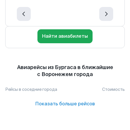
Найти авиабилеты
Авиарейсы из Бургаса в ближайшие
с Воронежем города
Рейсы в соседние города
Стоимость
Показать больше рейсов