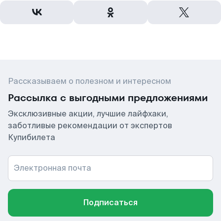
Рассказываем о полезном и интересном
Рассылка с выгодными предложениями
Эксклюзивные акции, лучшие лайфхаки,
заботливые рекомендации от экспертов
Купибилета
Электронная почта
Подписаться