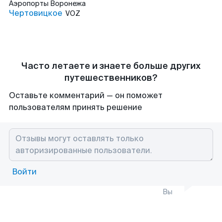
Аэропорты
Воронежа
Чертовицкое
VOZ
Часто летаете и знаете больше других
путешественников?
Оставьте комментарий — он поможет
пользователям принять решение
Войти
Вы