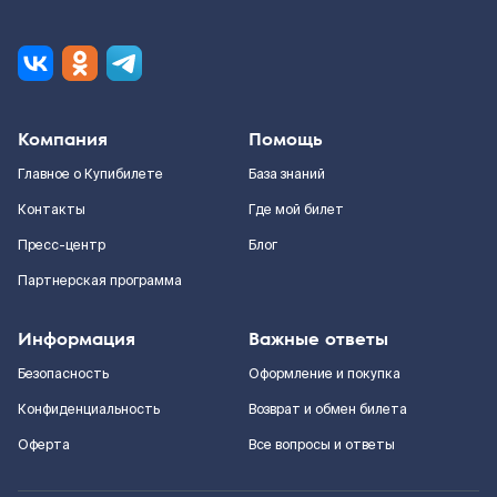
Компания
Помощь
Главное о Купибилете
База знаний
Контакты
Где мой билет
Пресс-центр
Блог
Партнерская программа
Информация
Важные ответы
Безопасность
Оформление и покупка
Конфиденциальность
Возврат и обмен билета
Оферта
Все вопросы и ответы