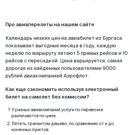
Про авиаперелеты на нашем сайте
Календарь низких цен на авиабилет из Бургаса
показывает выгодные месяца в году, каждую
неделю по маршруту летают 5 прямых рейсов и 10
рейсов с пересадкой. Цена варьируется, самая
дорогая из найденных пользователями 9000
рублей авиакомпанией Аэрофлот.
Как еще сэкономить используя электронный
билет на самолет без комиссии?
У разных авиакомпаний услуги по перевозке
различаются по цене.
Лететь транзитом дешево, по сравнению от и до
конечных пунктов.