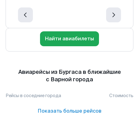
Найти авиабилеты
Авиарейсы из Бургаса в ближайшие
с Варной города
Рейсы в соседние города
Стоимость
Показать больше рейсов