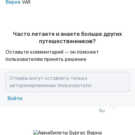
Варна
VAR
Часто летаете и знаете больше других
путешественников?
Оставьте комментарий — он поможет
пользователям принять решение
Войти
Вы