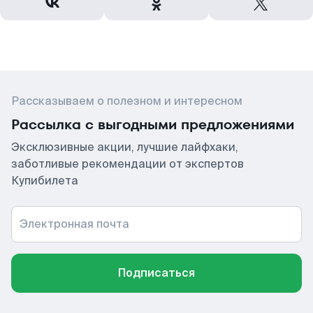
Рассказываем о полезном и интересном
Рассылка с выгодными предложениями
Эксклюзивные акции, лучшие лайфхаки,
заботливые рекомендации от экспертов
Купибилета
Электронная почта
Подписаться