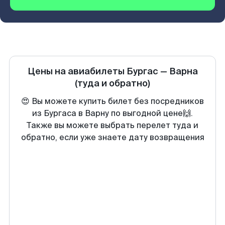
Цены на авиабилеты
Бургас
—
Варна
(туда и обратно)
😍 Вы можете купить билет без посредников
из Бургаса в Варну по выгодной цене🙌.
Также вы можете выбрать перелет туда и
обратно, если уже знаете дату возвращения