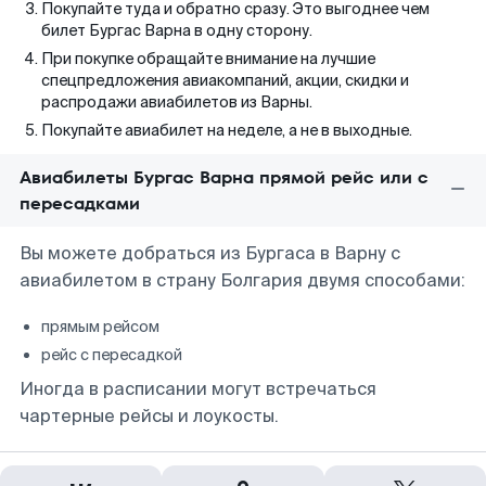
Покупайте туда и обратно сразу. Это выгоднее чем
билет Бургас Варна в одну сторону.
При покупке обращайте внимание на лучшие
спецпредложения авиакомпаний, акции, скидки и
распродажи авиабилетов из Варны.
Покупайте авиабилет на неделе, а не в выходные.
Авиабилеты Бургас Варна прямой рейс или с
пересадками
Вы можете добраться из Бургаса в Варну с
авиабилетом в страну Болгария двумя способами:
прямым рейсом
рейс с пересадкой
Иногда в расписании могут встречаться
чартерные рейсы и лоукосты.