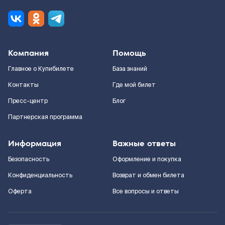
Компания
Помощь
Главное о Купибилете
База знаний
Контакты
Где мой билет
Пресс-центр
Блог
Партнерская программа
Информация
Важные ответы
Безопасность
Оформление и покупка
Конфиденциальность
Возврат и обмен билета
Оферта
Все вопросы и ответы