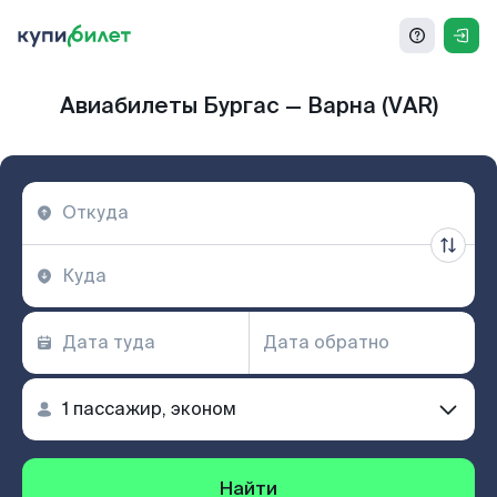
Авиабилеты Бургас — Варна (VAR)
Найти