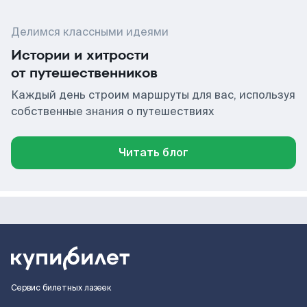
Делимся классными идеями
Истории и хитрости
от путешественников
Каждый день строим маршруты для вас, используя
собственные знания о путешествиях
Читать блог
Сервис билетных лазеек