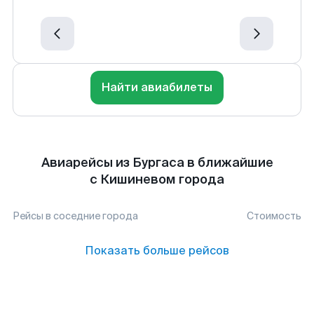
Найти авиабилеты
Авиарейсы из Бургаса в ближайшие
с Кишиневом города
Рейсы в соседние города
Стоимость
Показать больше рейсов