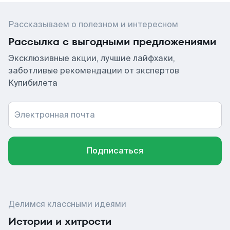
Рассказываем о полезном и интересном
Рассылка с выгодными предложениями
Эксклюзивные акции, лучшие лайфхаки,
заботливые рекомендации от экспертов
Купибилета
Электронная почта
Подписаться
Делимся классными идеями
Истории и хитрости