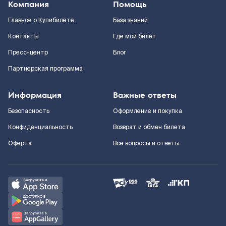
Компания
Помощь
Главное о Купибилете
База знаний
Контакты
Где мой билет
Пресс-центр
Блог
Партнерская программа
Информация
Важные ответы
Безопасность
Оформление и покупка
Конфиденциальность
Возврат и обмен билета
Оферта
Все вопросы и ответы