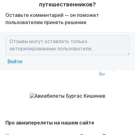
путешественников?
Оставьте комментарий — он поможет
пользователям принять решение
Войти
Вы
Про авиаперелеты на нашем сайте