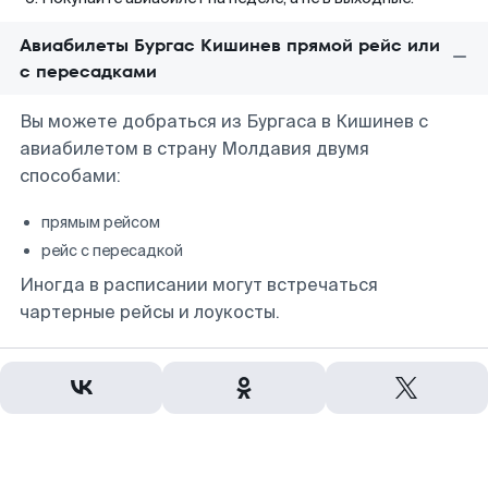
Авиабилеты Бургас Кишинев прямой рейс или
с пересадками
Вы можете добраться из Бургаса в Кишинев с
авиабилетом в страну Молдавия двумя
способами:
прямым рейсом
рейс с пересадкой
Иногда в расписании могут встречаться
чартерные рейсы и лоукосты.