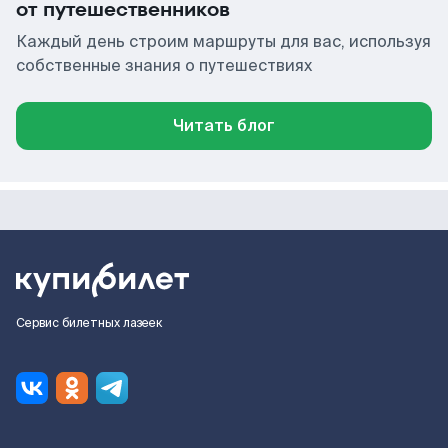
от путешественников
Каждый день строим маршруты для вас, используя
собственные знания о путешествиях
Читать блог
Сервис билетных лазеек