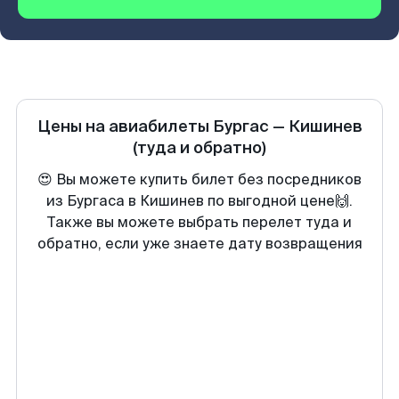
Цены на авиабилеты
Бургас
—
Кишинев
(туда и обратно)
😍 Вы можете купить билет без посредников
из Бургаса в Кишинев по выгодной цене🙌.
Также вы можете выбрать перелет туда и
обратно, если уже знаете дату возвращения